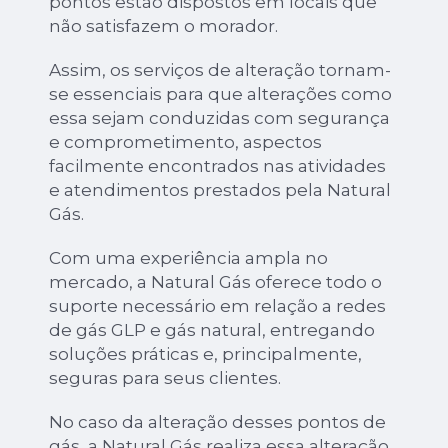
pontos estão dispostos em locais que
não satisfazem o morador.
Assim, os serviços de alteração tornam-
se essenciais para que alterações como
essa sejam conduzidas com segurança
e comprometimento, aspectos
facilmente encontrados nas atividades
e atendimentos prestados pela Natural
Gás.
Com uma experiência ampla no
mercado, a Natural Gás oferece todo o
suporte necessário em relação a redes
de gás GLP e gás natural, entregando
soluções práticas e, principalmente,
seguras para seus clientes.
No caso da alteração desses pontos de
gás, a Natural Gás realiza essa alteração