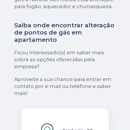
para fogão, aquecedor e churrasqueira.
Saiba onde encontrar alteração
de pontos de gás em
apartamento
Ficou interessado(a) em saber mais
sobre as opções oferecidas pela
empresa?
Aproveite a sua chance para entrar em
contato por e-mail ou telefone e saber
mais!