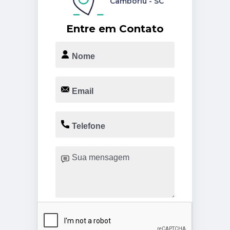
Camboriú - SC
Entre em Contato