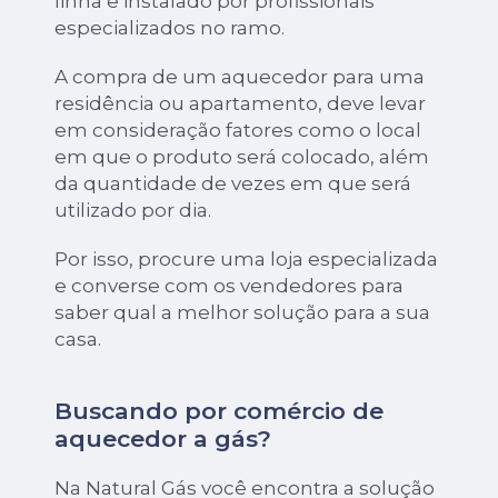
linha e instalado por profissionais
especializados no ramo.
A compra de um aquecedor para uma
residência ou apartamento, deve levar
em consideração fatores como o local
em que o produto será colocado, além
da quantidade de vezes em que será
utilizado por dia.
Por isso, procure uma loja especializada
e converse com os vendedores para
saber qual a melhor solução para a sua
casa.
Buscando por comércio de
aquecedor a gás?
Na Natural Gás você encontra a solução