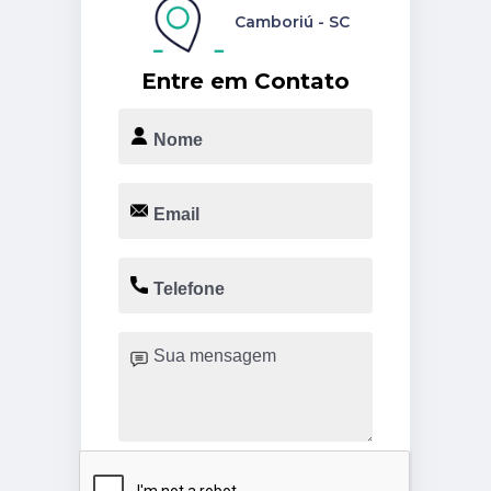
Camboriú - SC
Entre em Contato