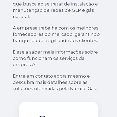
que busca ao se tratar de instalação e
manutenção de redes de GLP e gás
natural.
A empresa trabalha com os melhores
fornecedores do mercado, garantindo
tranquilidade e agilidade aos clientes.
Deseja saber mais informações sobre
como funcionam os serviços da
empresa?
Entre em contato agora mesmo e
descubra mais detalhes sobre as
soluções oferecidas pela Natural Gás.