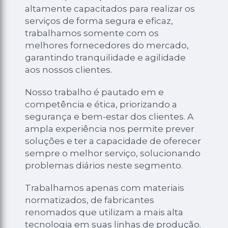
altamente capacitados para realizar os
serviços de forma segura e eficaz,
trabalhamos somente com os
melhores fornecedores do mercado,
garantindo tranquilidade e agilidade
aos nossos clientes.
Nosso trabalho é pautado em e
competência e ética, priorizando a
segurança e bem-estar dos clientes. A
ampla experiência nos permite prever
soluções e ter a capacidade de oferecer
sempre o melhor serviço, solucionando
problemas diários neste segmento.
Trabalhamos apenas com materiais
normatizados, de fabricantes
renomados que utilizam a mais alta
tecnologia em suas linhas de produção.