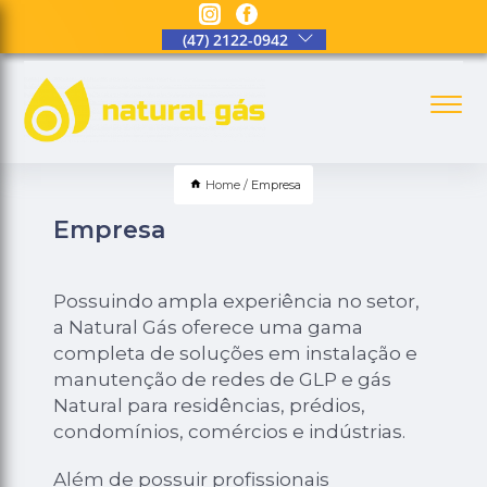
(47) 2122-0942
Home
Empresa
Empresa
Possuindo ampla experiência no setor,
a Natural Gás oferece uma gama
completa de soluções em instalação e
manutenção de redes de GLP e gás
Natural para residências, prédios,
condomínios, comércios e indústrias.
Além de possuir profissionais