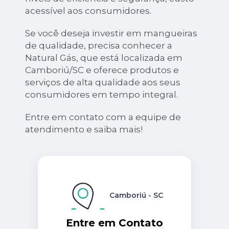
acessível aos consumidores.
Se você deseja investir em mangueiras
de qualidade, precisa conhecer a
Natural Gás, que está localizada em
Camboriú/SC e oferece produtos e
serviços de alta qualidade aos seus
consumidores em tempo integral.
Entre em contato com a equipe de
atendimento e saiba mais!
Camboriú - SC
Entre em Contato