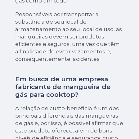
gás como um todo.
Responsáveis por transportar a
substância de seu local de
armazenamento ao seu local de uso, as
mangueiras devem ser produtos
eficientes e seguros, uma vez que têm
a finalidade de evitar vazamentos e,
consequentemente, acidentes.
Em busca de uma empresa
fabricante de mangueira de
gás para cooktop?
A relação de custo-benefício é um dos
principais diferenciais das mangueiras
de gás e, por isso, é possível afirmar que
este produto oferece, além de bons
níveis de eficiência e segurança, custo