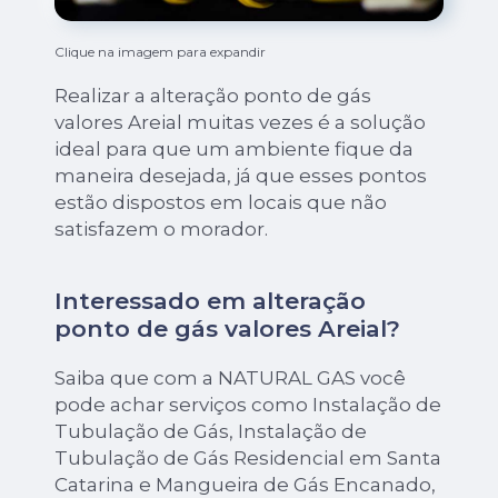
Clique na imagem para expandir
Realizar a alteração ponto de gás
valores Areial muitas vezes é a solução
ideal para que um ambiente fique da
maneira desejada, já que esses pontos
estão dispostos em locais que não
satisfazem o morador.
Interessado em alteração
ponto de gás valores Areial?
Saiba que com a NATURAL GAS você
pode achar serviços como Instalação de
Tubulação de Gás, Instalação de
Tubulação de Gás Residencial em Santa
Catarina e Mangueira de Gás Encanado,