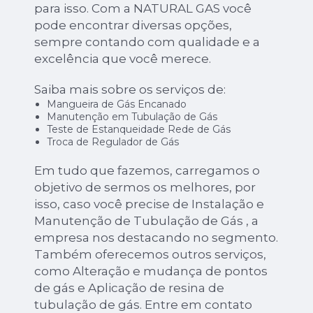
para isso. Com a NATURAL GAS você
pode encontrar diversas opções,
sempre contando com qualidade e a
excelência que você merece.
Saiba mais sobre os serviços de:
Mangueira de Gás Encanado
Manutenção em Tubulação de Gás
Teste de Estanqueidade Rede de Gás
Troca de Regulador de Gás
Em tudo que fazemos, carregamos o
objetivo de sermos os melhores, por
isso, caso você precise de Instalação e
Manutenção de Tubulação de Gás , a
empresa nos destacando no segmento.
Também oferecemos outros serviços,
como Alteração e mudança de pontos
de gás e Aplicação de resina de
tubulação de gás. Entre em contato