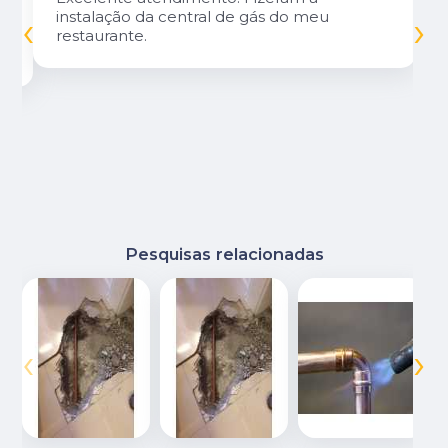
‹
›
instalação da central de gás do meu
restaurante.
Pesquisas relacionadas
‹
›