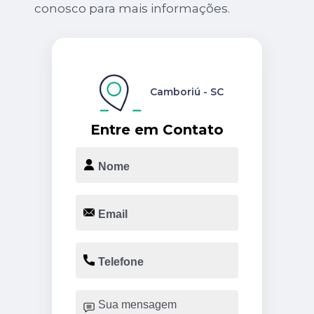
conosco para mais informações.
Camboriú - SC
Entre em Contato