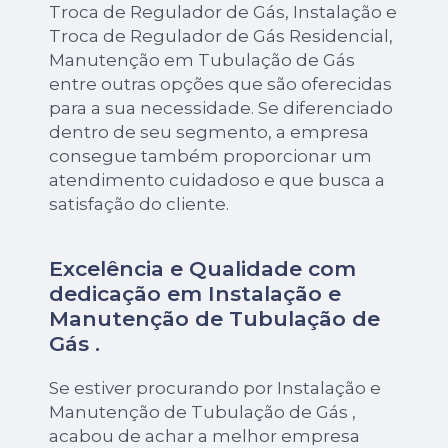
Troca de Regulador de Gás, Instalação e
Troca de Regulador de Gás Residencial,
Manutenção em Tubulação de Gás
entre outras opções que são oferecidas
para a sua necessidade. Se diferenciado
dentro de seu segmento, a empresa
consegue também proporcionar um
atendimento cuidadoso e que busca a
satisfação do cliente.
Excelência e Qualidade com
dedicação em Instalação e
Manutenção de Tubulação de
Gás .
Se estiver procurando por Instalação e
Manutenção de Tubulação de Gás ,
acabou de achar a melhor empresa