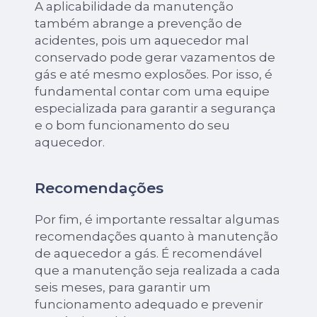
A aplicabilidade da manutenção
também abrange a prevenção de
acidentes, pois um aquecedor mal
conservado pode gerar vazamentos de
gás e até mesmo explosões. Por isso, é
fundamental contar com uma equipe
especializada para garantir a segurança
e o bom funcionamento do seu
aquecedor.
Recomendações
Por fim, é importante ressaltar algumas
recomendações quanto à manutenção
de aquecedor a gás. É recomendável
que a manutenção seja realizada a cada
seis meses, para garantir um
funcionamento adequado e prevenir