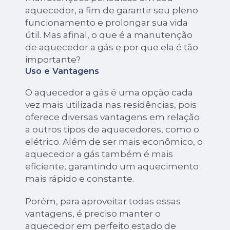
aquecedor, a fim de garantir seu pleno
funcionamento e prolongar sua vida
útil. Mas afinal, o que é a manutenção
de aquecedor a gás e por que ela é tão
importante?
Uso e Vantagens
O aquecedor a gás é uma opção cada
vez mais utilizada nas residências, pois
oferece diversas vantagens em relação
a outros tipos de aquecedores, como o
elétrico. Além de ser mais econômico, o
aquecedor a gás também é mais
eficiente, garantindo um aquecimento
mais rápido e constante.
Porém, para aproveitar todas essas
vantagens, é preciso manter o
aquecedor em perfeito estado de