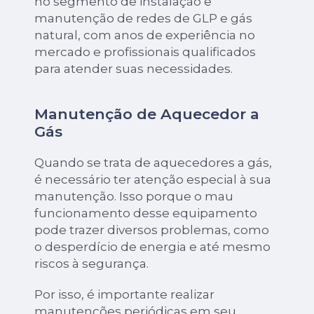
no segmento de instalação e
manutenção de redes de GLP e gás
natural, com anos de experiência no
mercado e profissionais qualificados
para atender suas necessidades.
Manutenção de Aquecedor a
Gás
Quando se trata de aquecedores a gás,
é necessário ter atenção especial à sua
manutenção. Isso porque o mau
funcionamento desse equipamento
pode trazer diversos problemas, como
o desperdício de energia e até mesmo
riscos à segurança.
Por isso, é importante realizar
manutenções periódicas em seu