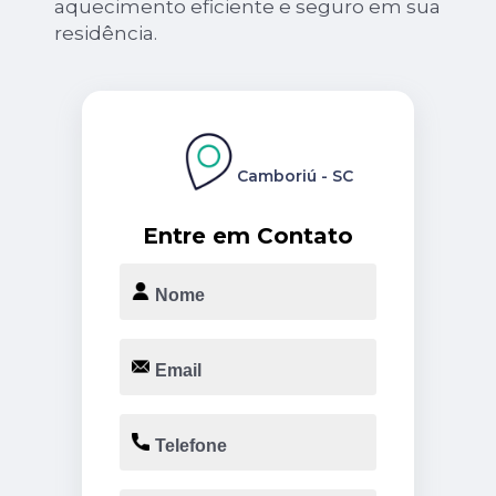
aquecimento eficiente e seguro em sua
residência.
Camboriú - SC
Entre em Contato