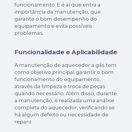
funcionamento. E é aí que entra a
importância da manutenção, que
garante o bom desempenho do
equipamento e evita possíveis
problemas.
Funcionalidade e Aplicabilidade
A manutenção de aquecedor a gás tem
como objetivo principal garantir o bom
funcionamento do equipamento,
através da limpeza e troca de peças
quando necessário. Além disso, durante
a manutenção, é realizada uma análise
completa do aquecedor, verificando se
há algum defeito ou necessidade de
reparo.