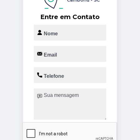
Camboriú - SC
Entre em Contato