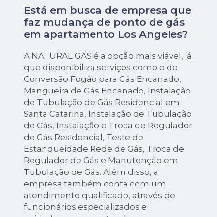
Está em busca de empresa que
faz mudança de ponto de gás
em apartamento Los Angeles?
A NATURAL GAS é a opção mais viável, já
que disponibiliza serviços como o de
Conversão Fogão para Gás Encanado,
Mangueira de Gás Encanado, Instalação
de Tubulação de Gás Residencial em
Santa Catarina, Instalação de Tubulação
de Gás, Instalação e Troca de Regulador
de Gás Residencial, Teste de
Estanqueidade Rede de Gás, Troca de
Regulador de Gás e Manutenção em
Tubulação de Gás. Além disso, a
empresa também conta com um
atendimento qualificado, através de
funcionários especializados e