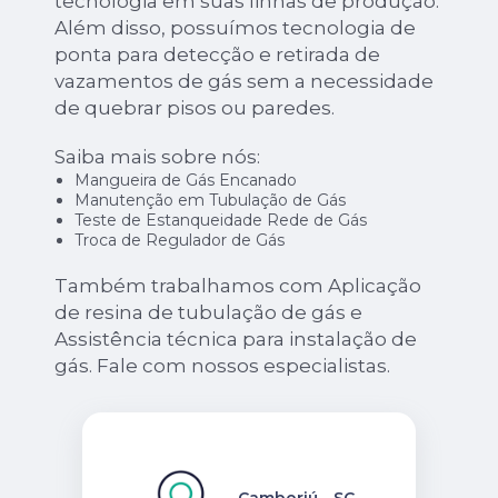
tecnologia em suas linhas de produção.
Além disso, possuímos tecnologia de
ponta para detecção e retirada de
vazamentos de gás sem a necessidade
de quebrar pisos ou paredes.
Saiba mais sobre nós:
Mangueira de Gás Encanado
Manutenção em Tubulação de Gás
Teste de Estanqueidade Rede de Gás
Troca de Regulador de Gás
Também trabalhamos com Aplicação
de resina de tubulação de gás e
Assistência técnica para instalação de
gás. Fale com nossos especialistas.