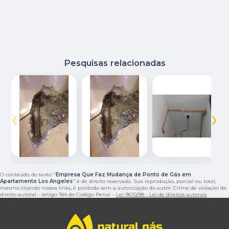
Pesquisas relacionadas
‹
›
O conteúdo do texto "
Empresa Que Faz Mudança de Ponto de Gás em
Apartamento Los Angeles
" é de direito reservado. Sua reprodução, parcial ou total,
mesmo citando nossos links, é proibida sem a autorização do autor. Crime de violação de
direito autoral – artigo 184 do Código Penal –
Lei 9610/98 - Lei de direitos autorais
.