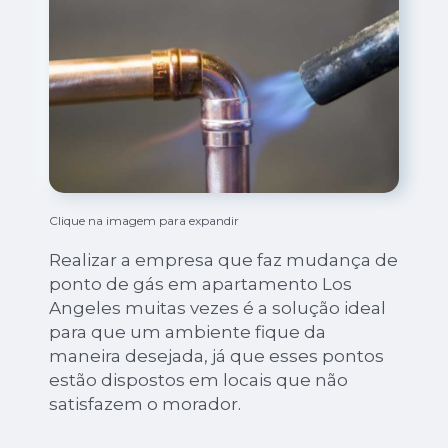
Clique na imagem para expandir
Realizar a empresa que faz mudança de
ponto de gás em apartamento Los
Angeles muitas vezes é a solução ideal
para que um ambiente fique da
maneira desejada, já que esses pontos
estão dispostos em locais que não
satisfazem o morador.