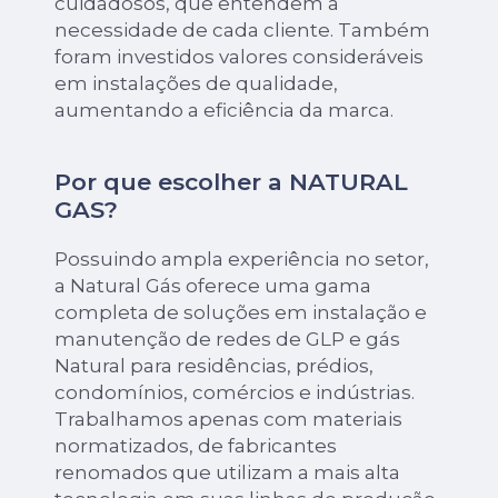
cuidadosos, que entendem a
necessidade de cada cliente. Também
foram investidos valores consideráveis
em instalações de qualidade,
aumentando a eficiência da marca.
Por que escolher a NATURAL
GAS?
Possuindo ampla experiência no setor,
a Natural Gás oferece uma gama
completa de soluções em instalação e
manutenção de redes de GLP e gás
Natural para residências, prédios,
condomínios, comércios e indústrias.
Trabalhamos apenas com materiais
normatizados, de fabricantes
renomados que utilizam a mais alta