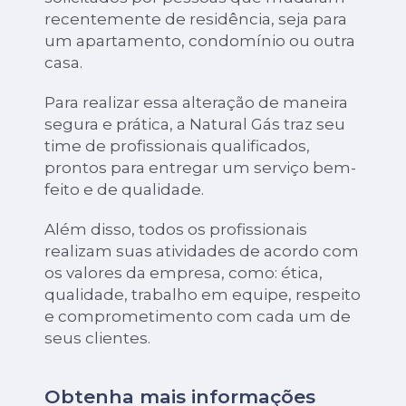
recentemente de residência, seja para
um apartamento, condomínio ou outra
casa.
Para realizar essa alteração de maneira
segura e prática, a Natural Gás traz seu
time de profissionais qualificados,
prontos para entregar um serviço bem-
feito e de qualidade.
Além disso, todos os profissionais
realizam suas atividades de acordo com
os valores da empresa, como: ética,
qualidade, trabalho em equipe, respeito
e comprometimento com cada um de
seus clientes.
Obtenha mais informações