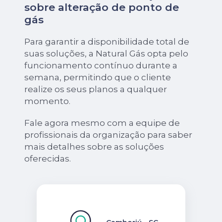
sobre alteração de ponto de
gás
Para garantir a disponibilidade total de
suas soluções, a Natural Gás opta pelo
funcionamento contínuo durante a
semana, permitindo que o cliente
realize os seus planos a qualquer
momento.
Fale agora mesmo com a equipe de
profissionais da organização para saber
mais detalhes sobre as soluções
oferecidas.