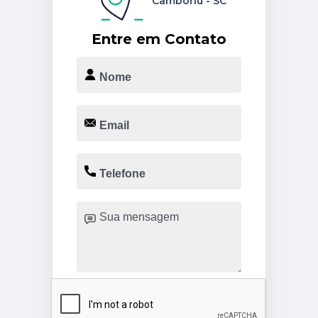
Camboriú - SC
Entre em Contato