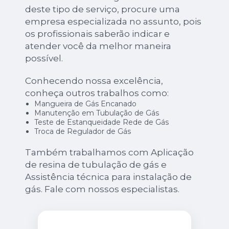
deste tipo de serviço, procure uma
empresa especializada no assunto, pois
os profissionais saberão indicar e
atender você da melhor maneira
possível.
Conhecendo nossa excelência,
conheça outros trabalhos como:
Mangueira de Gás Encanado
Manutenção em Tubulação de Gás
Teste de Estanqueidade Rede de Gás
Troca de Regulador de Gás
Também trabalhamos com Aplicação
de resina de tubulação de gás e
Assistência técnica para instalação de
gás. Fale com nossos especialistas.