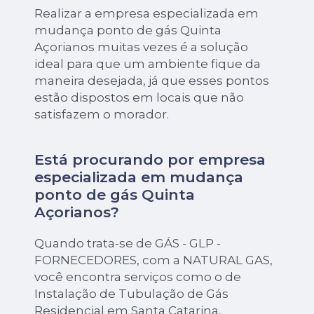
Realizar a empresa especializada em
mudança ponto de gás Quinta
Açorianos muitas vezes é a solução
ideal para que um ambiente fique da
maneira desejada, já que esses pontos
estão dispostos em locais que não
satisfazem o morador.
Está procurando por empresa
especializada em mudança
ponto de gás Quinta
Açorianos?
Quando trata-se de GÁS - GLP -
FORNECEDORES, com a NATURAL GAS,
você encontra serviços como o de
Instalação de Tubulação de Gás
Residencial em Santa Catarina,