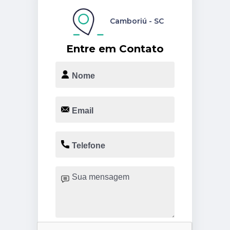
Camboriú - SC
Entre em Contato