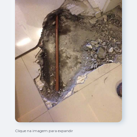
Clique na imagem para expandir