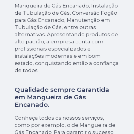
Mangueira de Gás Encanado, Instalação
de Tubulação de Gás, Conversão Fogão
para Gás Encanado, Manutenção em
Tubulação de Gás, entre outras
alternativas. Apresentando produtos de
alto padrão, a empresa conta com
profissionais especializados e
instalações modernas e em bom
estado, conquistando então a confiança
de todos.
Qualidade sempre Garantida
em Mangueira de Gás
Encanado.
Conheça todos os nossos serviços,
como por exemplo, o de Mangueira de
Gás Encanado. Para garantir o sucesso