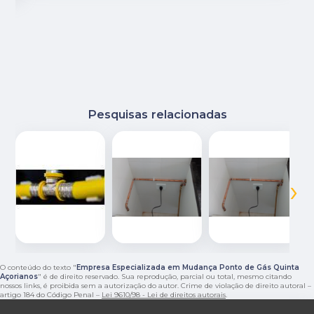
Pesquisas relacionadas
‹
›
O conteúdo do texto "
Empresa Especializada em Mudança Ponto de Gás Quinta
Açorianos
" é de direito reservado. Sua reprodução, parcial ou total, mesmo citando
nossos links, é proibida sem a autorização do autor. Crime de violação de direito autoral –
artigo 184 do Código Penal –
Lei 9610/98 - Lei de direitos autorais
.