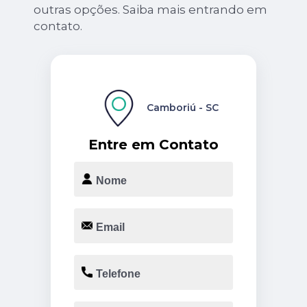
outras opções. Saiba mais entrando em
contato.
Camboriú - SC
Entre em Contato