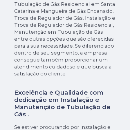
Tubulação de Gás Residencial em Santa
Catarina e Mangueira de Gás Encanado,
Troca de Regulador de Gás, Instalação e
Troca de Regulador de Gás Residencial,
Manutenção em Tubulação de Gás
entre outras opções que são oferecidas
para a sua necessidade. Se diferenciado
dentro de seu segmento, a empresa
consegue também proporcionar um
atendimento cuidadoso e que busca a
satisfação do cliente.
Excelência e Qualidade com
dedicação em Instalação e
Manutenção de Tubulação de
Gás .
Se estiver procurando por Instalação e