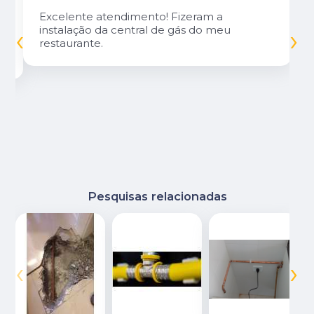
Excelente atendimento! Fizeram a
‹
›
instalação da central de gás do meu
restaurante.
Pesquisas relacionadas
‹
›