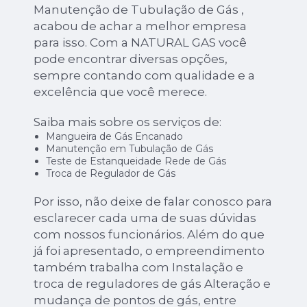
Manutenção de Tubulação de Gás ,
acabou de achar a melhor empresa
para isso. Com a NATURAL GAS você
pode encontrar diversas opções,
sempre contando com qualidade e a
excelência que você merece.
Saiba mais sobre os serviços de:
Mangueira de Gás Encanado
Manutenção em Tubulação de Gás
Teste de Estanqueidade Rede de Gás
Troca de Regulador de Gás
Por isso, não deixe de falar conosco para
esclarecer cada uma de suas dúvidas
com nossos funcionários. Além do que
já foi apresentado, o empreendimento
também trabalha com Instalação e
troca de reguladores de gás Alteração e
mudança de pontos de gás, entre