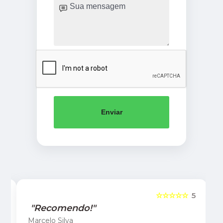
Enviar
5
☆☆☆☆☆
5
"Recomendo!"
Marcelo Silva