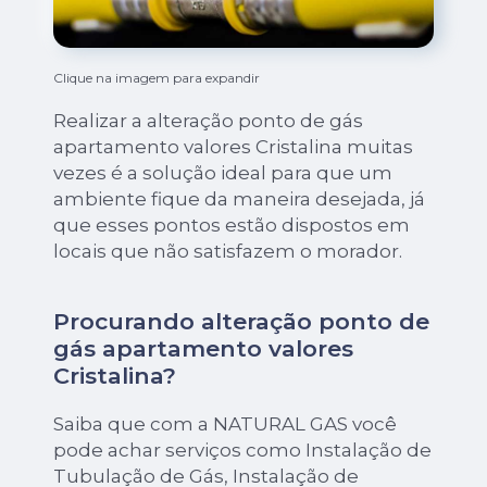
Clique na imagem para expandir
Realizar a alteração ponto de gás
apartamento valores Cristalina muitas
vezes é a solução ideal para que um
ambiente fique da maneira desejada, já
que esses pontos estão dispostos em
locais que não satisfazem o morador.
Procurando alteração ponto de
gás apartamento valores
Cristalina?
Saiba que com a NATURAL GAS você
pode achar serviços como Instalação de
Tubulação de Gás, Instalação de