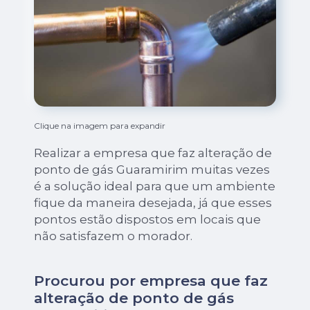
Clique na imagem para expandir
Realizar a empresa que faz alteração de
ponto de gás Guaramirim muitas vezes
é a solução ideal para que um ambiente
fique da maneira desejada, já que esses
pontos estão dispostos em locais que
não satisfazem o morador.
Procurou por empresa que faz
alteração de ponto de gás