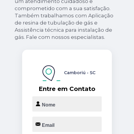
um atendimento cuidadoso e
comprometido com a sua satisfação.
Também trabalhamos com Aplicação
de resina de tubulação de gás e
Assistência técnica para instalação de
gás. Fale com nossos especialistas.
Camboriú - SC
Entre em Contato