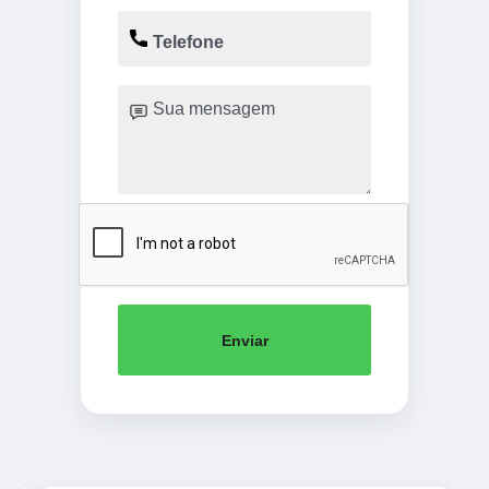
Enviar