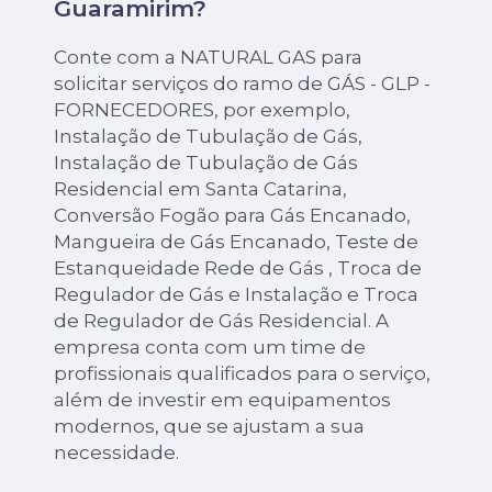
Guaramirim?
Conte com a NATURAL GAS para
solicitar serviços do ramo de GÁS - GLP -
FORNECEDORES, por exemplo,
Instalação de Tubulação de Gás,
Instalação de Tubulação de Gás
Residencial em Santa Catarina,
Conversão Fogão para Gás Encanado,
Mangueira de Gás Encanado, Teste de
Estanqueidade Rede de Gás , Troca de
Regulador de Gás e Instalação e Troca
de Regulador de Gás Residencial. A
empresa conta com um time de
profissionais qualificados para o serviço,
além de investir em equipamentos
modernos, que se ajustam a sua
necessidade.