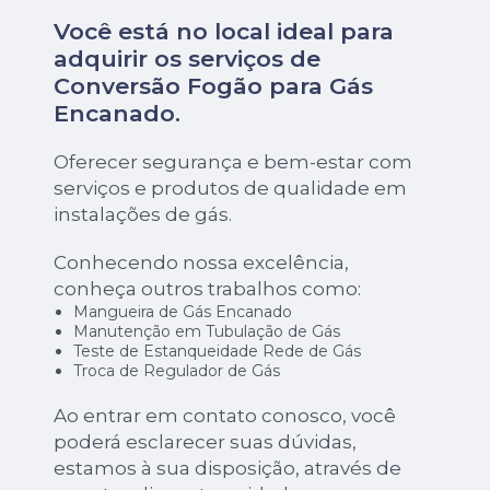
Você está no local ideal para
adquirir os serviços de
Conversão Fogão para Gás
Encanado
.
Oferecer segurança e bem-estar com
serviços e produtos de qualidade em
instalações de gás.
Conhecendo nossa excelência,
conheça outros trabalhos como:
Mangueira de Gás Encanado
Manutenção em Tubulação de Gás
Teste de Estanqueidade Rede de Gás
Troca de Regulador de Gás
Ao entrar em contato conosco, você
poderá esclarecer suas dúvidas,
estamos à sua disposição, através de