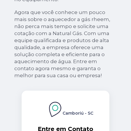
Agora que você conhece um pouco
mais sobre o aquecedor a gás rheem,
não perca mais tempo e solicite uma
cotação com a Natural Gás. Com uma
equipe qualificada e produtos de alta
qualidade, a empresa oferece uma
solução completa e eficiente para o
aquecimento de água. Entre em
contato agora mesmo e garanta o
melhor para sua casa ou empresa!
Camboriú - SC
Entre em Contato