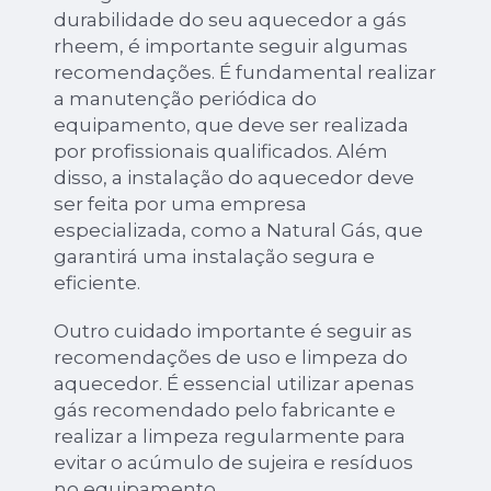
durabilidade do seu aquecedor a gás
rheem, é importante seguir algumas
recomendações. É fundamental realizar
a manutenção periódica do
equipamento, que deve ser realizada
por profissionais qualificados. Além
disso, a instalação do aquecedor deve
ser feita por uma empresa
especializada, como a Natural Gás, que
garantirá uma instalação segura e
eficiente.
Outro cuidado importante é seguir as
recomendações de uso e limpeza do
aquecedor. É essencial utilizar apenas
gás recomendado pelo fabricante e
realizar a limpeza regularmente para
evitar o acúmulo de sujeira e resíduos
no equipamento.