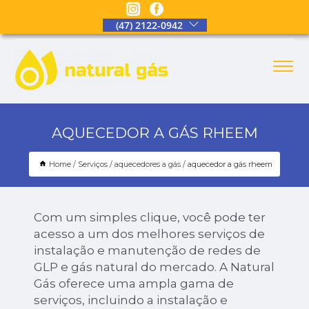
(47) 2122-0942
AQUECEDOR A GÁS RHEEM
Home
Serviços
aquecedores a gás
aquecedor a gás rheem
Com um simples clique, você pode ter
acesso a um dos melhores serviços de
instalação e manutenção de redes de
GLP e gás natural do mercado. A Natural
Gás oferece uma ampla gama de
serviços, incluindo a instalação e