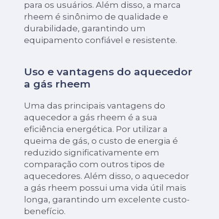
para os usuários. Além disso, a marca
rheem é sinônimo de qualidade e
durabilidade, garantindo um
equipamento confiável e resistente.
Uso e vantagens do aquecedor
a gás rheem
Uma das principais vantagens do
aquecedor a gás rheem é a sua
eficiência energética. Por utilizar a
queima de gás, o custo de energia é
reduzido significativamente em
comparação com outros tipos de
aquecedores. Além disso, o aquecedor
a gás rheem possui uma vida útil mais
longa, garantindo um excelente custo-
benefício.