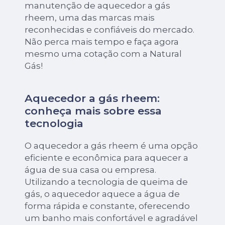
manutenção de aquecedor a gás
rheem, uma das marcas mais
reconhecidas e confiáveis do mercado.
Não perca mais tempo e faça agora
mesmo uma cotação com a Natural
Gás!
Aquecedor a gás rheem:
conheça mais sobre essa
tecnologia
O aquecedor a gás rheem é uma opção
eficiente e econômica para aquecer a
água de sua casa ou empresa.
Utilizando a tecnologia de queima de
gás, o aquecedor aquece a água de
forma rápida e constante, oferecendo
um banho mais confortável e agradável