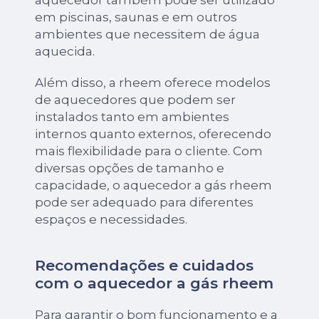
aquecedor também pode ser utilizado
em piscinas, saunas e em outros
ambientes que necessitem de água
aquecida.
Além disso, a rheem oferece modelos
de aquecedores que podem ser
instalados tanto em ambientes
internos quanto externos, oferecendo
mais flexibilidade para o cliente. Com
diversas opções de tamanho e
capacidade, o aquecedor a gás rheem
pode ser adequado para diferentes
espaços e necessidades.
Recomendações e cuidados
com o aquecedor a gás rheem
Para garantir o bom funcionamento e a