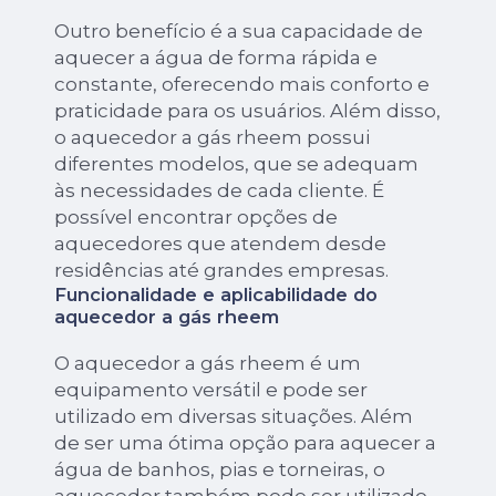
Outro benefício é a sua capacidade de
aquecer a água de forma rápida e
constante, oferecendo mais conforto e
praticidade para os usuários. Além disso,
o aquecedor a gás rheem possui
diferentes modelos, que se adequam
às necessidades de cada cliente. É
possível encontrar opções de
aquecedores que atendem desde
residências até grandes empresas.
Funcionalidade e aplicabilidade do
aquecedor a gás rheem
O aquecedor a gás rheem é um
equipamento versátil e pode ser
utilizado em diversas situações. Além
de ser uma ótima opção para aquecer a
água de banhos, pias e torneiras, o