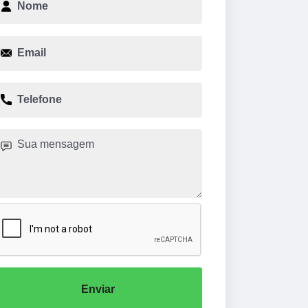
Enviar