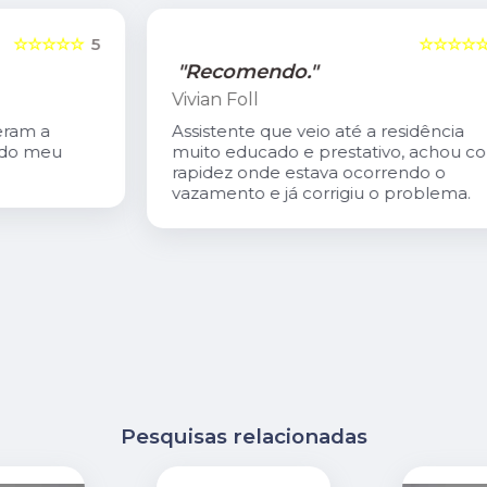
5
☆☆☆☆☆
5
"Recomendo."
Vivian Foll
Assistente que veio até a residência
muito educado e prestativo, achou com
rapidez onde estava ocorrendo o
vazamento e já corrigiu o problema.
Pesquisas relacionadas