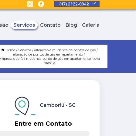
(47) 2122-0942
são
Serviços
Contato
Blog
Galeria
Home
Serviços
alteração e mudança de pontos de gás
alteração de pontos de gás em apartamento
empresa que faz mudança ponto de gás em apartamento Nova
Brasília
Camboriú - SC
Entre em Contato