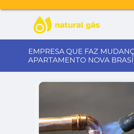
EMPRESA QUE FAZ MUDANÇ
APARTAMENTO NOVA BRASÍ