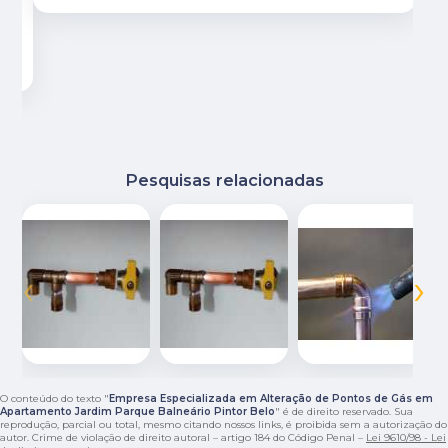
Pesquisas relacionadas
‹
›
O conteúdo do texto "
Empresa Especializada em Alteração de Pontos de Gás em
Apartamento Jardim Parque Balneário Pintor Belo
" é de direito reservado. Sua
reprodução, parcial ou total, mesmo citando nossos links, é proibida sem a autorização do
autor. Crime de violação de direito autoral – artigo 184 do Código Penal –
Lei 9610/98 - Lei