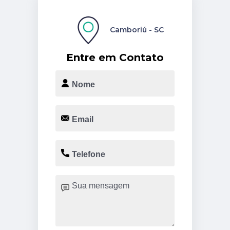
Camboriú - SC
Entre em Contato