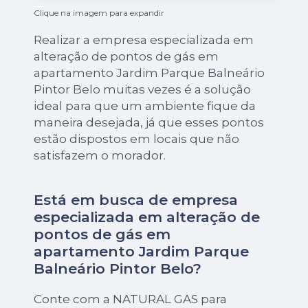
Clique na imagem para expandir
Realizar a empresa especializada em
alteração de pontos de gás em
apartamento Jardim Parque Balneário
Pintor Belo muitas vezes é a solução
ideal para que um ambiente fique da
maneira desejada, já que esses pontos
estão dispostos em locais que não
satisfazem o morador.
Está em busca de empresa
especializada em alteração de
pontos de gás em
apartamento Jardim Parque
Balneário Pintor Belo?
Conte com a NATURAL GAS para