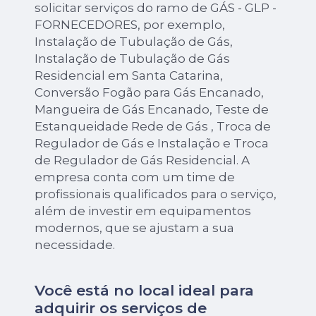
solicitar serviços do ramo de GÁS - GLP -
FORNECEDORES, por exemplo,
Instalação de Tubulação de Gás,
Instalação de Tubulação de Gás
Residencial em Santa Catarina,
Conversão Fogão para Gás Encanado,
Mangueira de Gás Encanado, Teste de
Estanqueidade Rede de Gás , Troca de
Regulador de Gás e Instalação e Troca
de Regulador de Gás Residencial. A
empresa conta com um time de
profissionais qualificados para o serviço,
além de investir em equipamentos
modernos, que se ajustam a sua
necessidade.
Você está no local ideal para
adquirir os serviços de