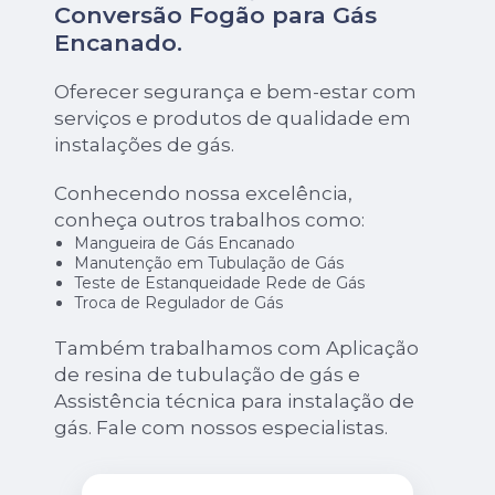
Conversão Fogão para Gás
Encanado
.
Oferecer segurança e bem-estar com
serviços e produtos de qualidade em
instalações de gás.
Conhecendo nossa excelência,
conheça outros trabalhos como:
Mangueira de Gás Encanado
Manutenção em Tubulação de Gás
Teste de Estanqueidade Rede de Gás
Troca de Regulador de Gás
Também trabalhamos com Aplicação
de resina de tubulação de gás e
Assistência técnica para instalação de
gás. Fale com nossos especialistas.