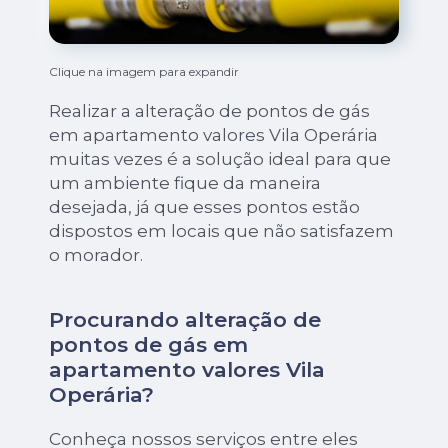
Clique na imagem para expandir
Realizar a alteração de pontos de gás
em apartamento valores Vila Operária
muitas vezes é a solução ideal para que
um ambiente fique da maneira
desejada, já que esses pontos estão
dispostos em locais que não satisfazem
o morador.
Procurando alteração de
pontos de gás em
apartamento valores Vila
Operária?
Conheça nossos serviços entre eles