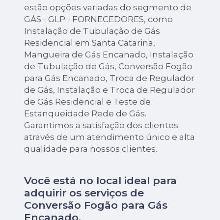
estão opções variadas do segmento de
GÁS - GLP - FORNECEDORES, como
Instalação de Tubulação de Gás
Residencial em Santa Catarina,
Mangueira de Gás Encanado, Instalação
de Tubulação de Gás, Conversão Fogão
para Gás Encanado, Troca de Regulador
de Gás, Instalação e Troca de Regulador
de Gás Residencial e Teste de
Estanqueidade Rede de Gás.
Garantimos a satisfação dos clientes
através de um atendimento único e alta
qualidade para nossos clientes.
Você está no local ideal para
adquirir os serviços de
Conversão Fogão para Gás
Encanado
.