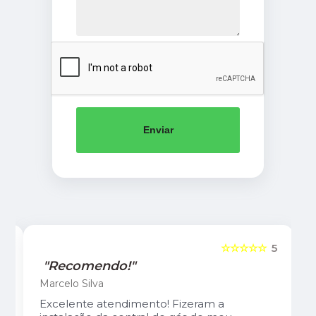
Enviar
5
☆☆☆☆☆
5
"Recomendo!"
Marcelo Silva
Excelente atendimento! Fizeram a