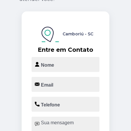
Camboriú - SC
Entre em Contato