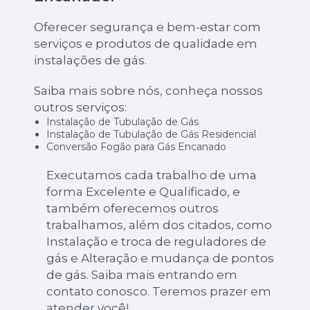
Oferecer segurança e bem-estar com
serviços e produtos de qualidade em
instalações de gás.
Saiba mais sobre nós, conheça nossos
outros serviços:
Instalação de Tubulação de Gás
Instalação de Tubulação de Gás Residencial
Conversão Fogão para Gás Encanado
Executamos cada trabalho de uma
forma Excelente e Qualificado, e
também oferecemos outros
trabalhamos, além dos citados, como
Instalação e troca de reguladores de
gás e Alteração e mudança de pontos
de gás. Saiba mais entrando em
contato conosco. Teremos prazer em
atender você!