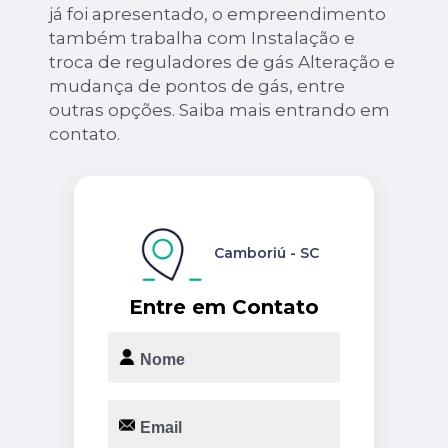
já foi apresentado, o empreendimento
também trabalha com Instalação e
troca de reguladores de gás Alteração e
mudança de pontos de gás, entre
outras opções. Saiba mais entrando em
contato.
Camboriú - SC
Entre em Contato