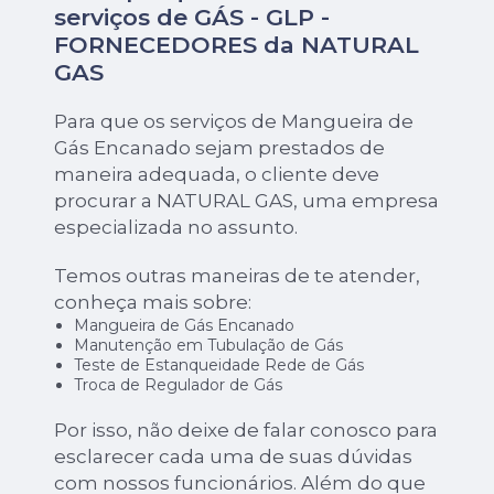
serviços de GÁS - GLP -
FORNECEDORES da NATURAL
GAS
Para que os serviços de Mangueira de
Gás Encanado sejam prestados de
maneira adequada, o cliente deve
procurar a NATURAL GAS, uma empresa
especializada no assunto.
Temos outras maneiras de te atender,
conheça mais sobre:
Mangueira de Gás Encanado
Manutenção em Tubulação de Gás
Teste de Estanqueidade Rede de Gás
Troca de Regulador de Gás
Por isso, não deixe de falar conosco para
esclarecer cada uma de suas dúvidas
com nossos funcionários. Além do que