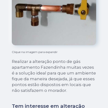
Clique na imagem para expandir
Realizar a alteração ponto de gás
apartamento Fazendinha muitas vezes
é a solução ideal para que um ambiente
fique da maneira desejada, já que esses
pontos estão dispostos em locais que
não satisfazem o morador.
Tem interesse em alteração