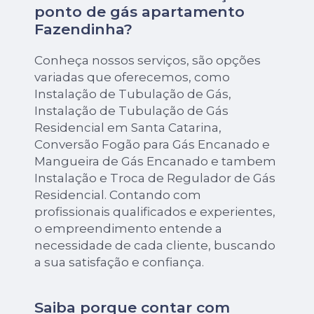
ponto de gás apartamento
Fazendinha?
Conheça nossos serviços, são opções
variadas que oferecemos, como
Instalação de Tubulação de Gás,
Instalação de Tubulação de Gás
Residencial em Santa Catarina,
Conversão Fogão para Gás Encanado e
Mangueira de Gás Encanado e tambem
Instalação e Troca de Regulador de Gás
Residencial. Contando com
profissionais qualificados e experientes,
o empreendimento entende a
necessidade de cada cliente, buscando
a sua satisfação e confiança.
Saiba porque contar com