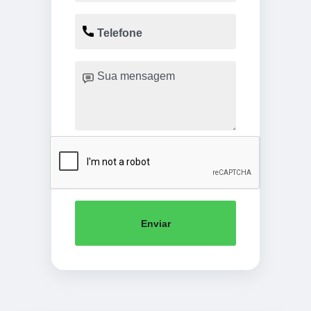
Enviar