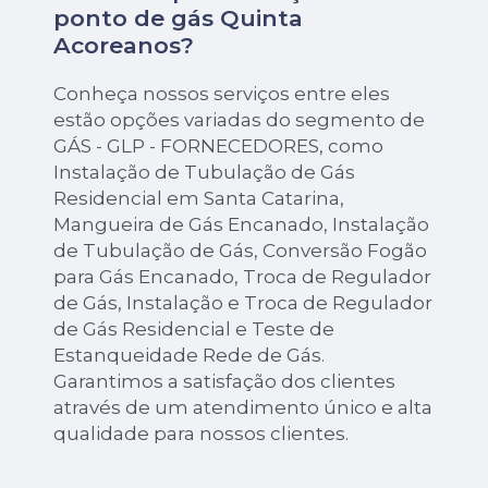
ponto de gás Quinta
Acoreanos?
Conheça nossos serviços entre eles
estão opções variadas do segmento de
GÁS - GLP - FORNECEDORES, como
Instalação de Tubulação de Gás
Residencial em Santa Catarina,
Mangueira de Gás Encanado, Instalação
de Tubulação de Gás, Conversão Fogão
para Gás Encanado, Troca de Regulador
de Gás, Instalação e Troca de Regulador
de Gás Residencial e Teste de
Estanqueidade Rede de Gás.
Garantimos a satisfação dos clientes
através de um atendimento único e alta
qualidade para nossos clientes.