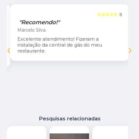
5
☆☆☆☆☆
5
"Recomendo!"
Marcelo Silva
Excelente atendimento! Fizeram a
‹
›
instalação da central de gás do meu
restaurante.
Pesquisas relacionadas