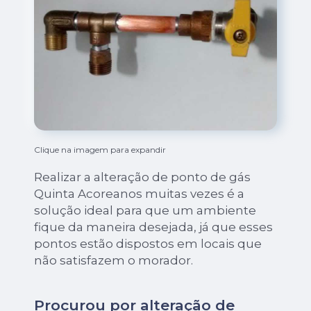
Clique na imagem para expandir
Realizar a alteração de ponto de gás
Quinta Acoreanos muitas vezes é a
solução ideal para que um ambiente
fique da maneira desejada, já que esses
pontos estão dispostos em locais que
não satisfazem o morador.
Procurou por alteração de