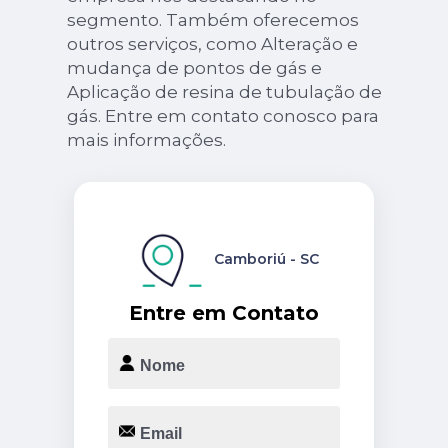
segmento. Também oferecemos
outros serviços, como Alteração e
mudança de pontos de gás e
Aplicação de resina de tubulação de
gás. Entre em contato conosco para
mais informações.
Camboriú - SC
Entre em Contato