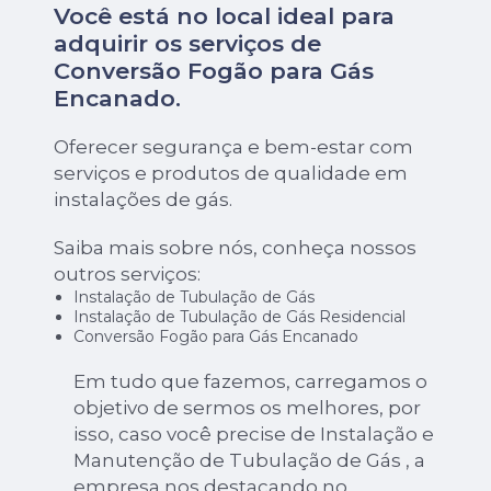
Você está no local ideal para
adquirir os serviços de
Conversão Fogão para Gás
Encanado
.
Oferecer segurança e bem-estar com
serviços e produtos de qualidade em
instalações de gás.
Saiba mais sobre nós, conheça nossos
outros serviços:
Instalação de Tubulação de Gás
Instalação de Tubulação de Gás Residencial
Conversão Fogão para Gás Encanado
Em tudo que fazemos, carregamos o
objetivo de sermos os melhores, por
isso, caso você precise de Instalação e
Manutenção de Tubulação de Gás , a
empresa nos destacando no