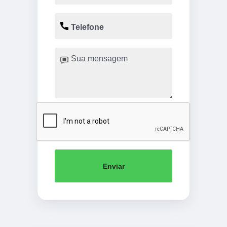
Enviar