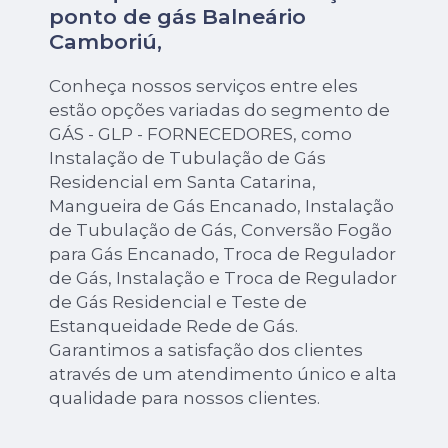
ponto de gás Balneário
Camboriú,
Conheça nossos serviços entre eles
estão opções variadas do segmento de
GÁS - GLP - FORNECEDORES, como
Instalação de Tubulação de Gás
Residencial em Santa Catarina,
Mangueira de Gás Encanado, Instalação
de Tubulação de Gás, Conversão Fogão
para Gás Encanado, Troca de Regulador
de Gás, Instalação e Troca de Regulador
de Gás Residencial e Teste de
Estanqueidade Rede de Gás.
Garantimos a satisfação dos clientes
através de um atendimento único e alta
qualidade para nossos clientes.