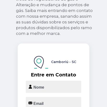
Alteração e mudança de pontos de
gás. Saiba mais entrando em contato
com nossa empresa, sanando assim
as suas dúvidas sobre os serviços e
produtos disponibilizados pelo ramo
com a melhor marca.
Camboriú - SC
Entre em Contato