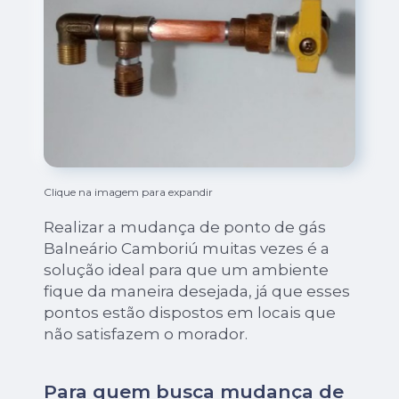
Clique na imagem para expandir
Realizar a mudança de ponto de gás
Balneário Camboriú muitas vezes é a
solução ideal para que um ambiente
fique da maneira desejada, já que esses
pontos estão dispostos em locais que
não satisfazem o morador.
Para quem busca mudança de