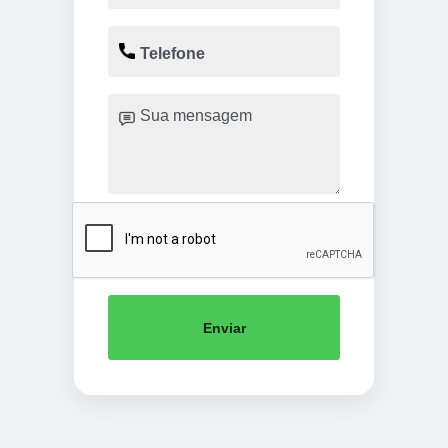
Enviar