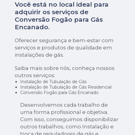
Você está no local ideal para
adquirir os serviços de
Conversão Fogão para Gás
Encanado
.
Oferecer segurança e bem-estar com
serviços e produtos de qualidade em
instalações de gás.
Saiba mais sobre nós, conheça nossos
outros serviços:
Instalação de Tubulação de Gás
Instalação de Tubulação de Gás Residencial
Conversão Fogão para Gás Encanado
Desenvolvemos cada trabalho de
uma forma profissional e objetiva.
Com isso, conseguimos disponibilizar
outros trabalhos, como Instalação e
troca de reguladores de gás e