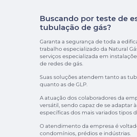
Buscando por teste de 
tubulação de gás?
Garanta a segurança de toda a edif
trabalho especializado da Natural G
serviços especializada em instalaçõ
de redes de gás.
Suas soluções atendem tanto as tub
quanto as de GLP.
A atuação dos colaboradores da em
versátil, sendo capaz de se adaptar 
específicas dos mais variados tipos 
O atendimento da empresa é voltado
condomínios, prédios e indústrias.