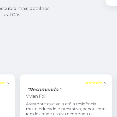
scubra mais detalhes
tural Gás.
5
☆☆☆☆☆
5
"Recomendo."
Vivian Foll
Assistente que veio até a residência
muito educado e prestativo, achou com
rapidez onde estava ocorrendo o