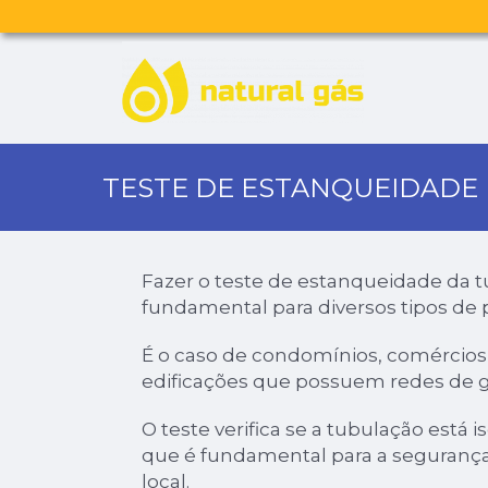
TESTE DE ESTANQUEIDADE
Fazer o teste de estanqueidade da t
fundamental para diversos tipos de 
É o caso de condomínios, comércios, 
edificações que possuem redes de g
O teste verifica se a tubulação está 
que é fundamental para a seguranç
local.