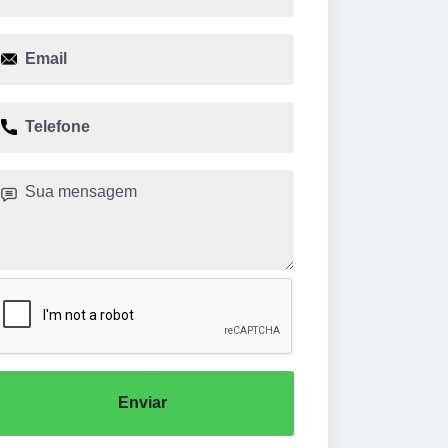
Enviar