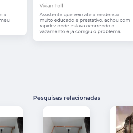
Vivian Foll
Assistente que veio até a residência
muito educado e prestativo, achou com
rapidez onde estava ocorrendo o
vazamento e já corrigiu o problema.
Pesquisas relacionadas