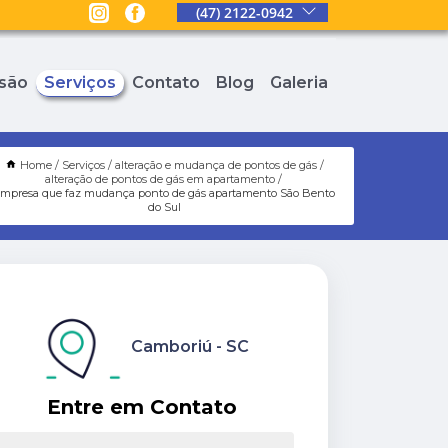
(47) 2122-0942
são
Serviços
Contato
Blog
Galeria
Home
Serviços
alteração e mudança de pontos de gás
alteração de pontos de gás em apartamento
empresa que faz mudança ponto de gás apartamento São Bento
do Sul
Camboriú - SC
Entre em Contato