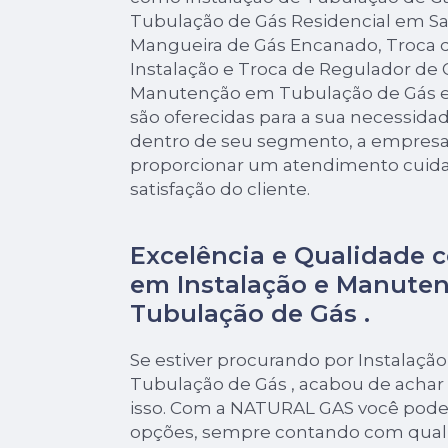
Tubulação de Gás Residencial em Sa
Mangueira de Gás Encanado, Troca 
Instalação e Troca de Regulador de 
Manutenção em Tubulação de Gás e
são oferecidas para a sua necessidad
dentro de seu segmento, a empre
proporcionar um atendimento cuida
satisfação do cliente.
Excelência e Qualidade 
em Instalação e Manute
Tubulação de Gás .
Se estiver procurando por Instalaç
Tubulação de Gás , acabou de achar
isso. Com a NATURAL GAS você pode 
opções, sempre contando com quali