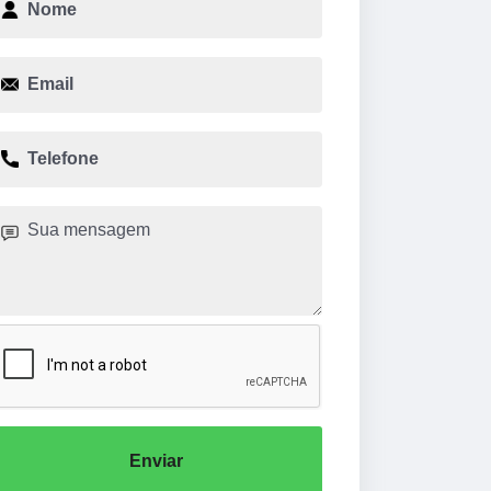
Enviar