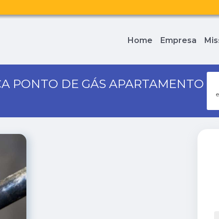
Home
Empresa
Mis
A PONTO DE GÁS APARTAMENTO