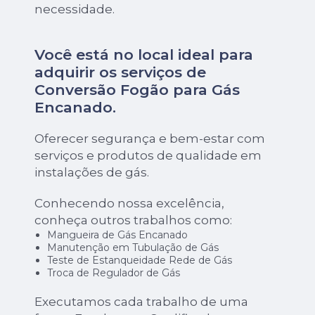
necessidade.
Você está no local ideal para
adquirir os serviços de
Conversão Fogão para Gás
Encanado
.
Oferecer segurança e bem-estar com
serviços e produtos de qualidade em
instalações de gás.
Conhecendo nossa excelência,
conheça outros trabalhos como:
Mangueira de Gás Encanado
Manutenção em Tubulação de Gás
Teste de Estanqueidade Rede de Gás
Troca de Regulador de Gás
Executamos cada trabalho de uma