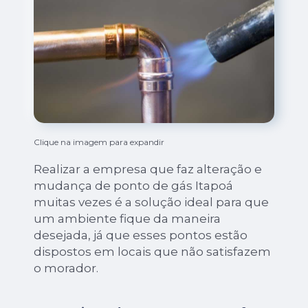
Clique na imagem para expandir
Realizar a empresa que faz alteração e
mudança de ponto de gás Itapoá
muitas vezes é a solução ideal para que
um ambiente fique da maneira
desejada, já que esses pontos estão
dispostos em locais que não satisfazem
o morador.