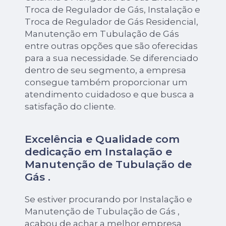
Troca de Regulador de Gás, Instalação e
Troca de Regulador de Gás Residencial,
Manutenção em Tubulação de Gás
entre outras opções que são oferecidas
para a sua necessidade. Se diferenciado
dentro de seu segmento, a empresa
consegue também proporcionar um
atendimento cuidadoso e que busca a
satisfação do cliente.
Excelência e Qualidade com
dedicação em Instalação e
Manutenção de Tubulação de
Gás .
Se estiver procurando por Instalação e
Manutenção de Tubulação de Gás ,
acabou de achar a melhor empresa