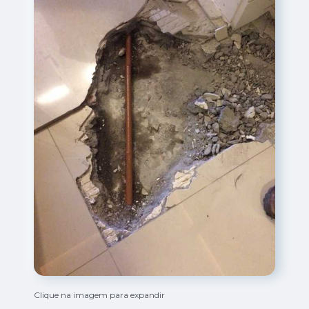
Clique na imagem para expandir