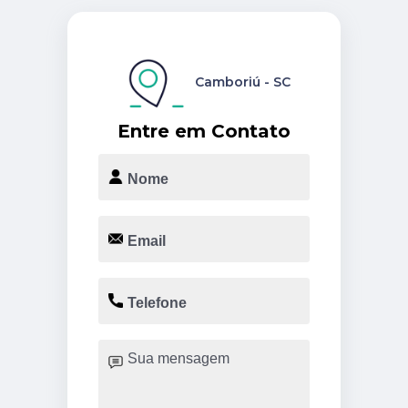
Camboriú - SC
Entre em Contato