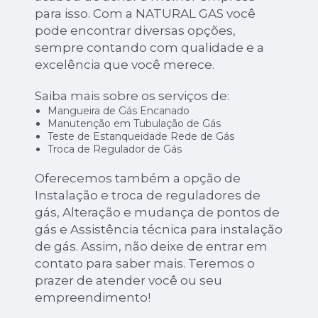
para isso. Com a NATURAL GAS você
pode encontrar diversas opções,
sempre contando com qualidade e a
excelência que você merece.
Saiba mais sobre os serviços de:
Mangueira de Gás Encanado
Manutenção em Tubulação de Gás
Teste de Estanqueidade Rede de Gás
Troca de Regulador de Gás
Oferecemos também a opção de
Instalação e troca de reguladores de
gás, Alteração e mudança de pontos de
gás e Assistência técnica para instalação
de gás. Assim, não deixe de entrar em
contato para saber mais. Teremos o
prazer de atender você ou seu
empreendimento!