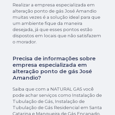
Realizar a empresa especializada em
alteração ponto de gás José Amandio
muitas vezes é a solução ideal para que
um ambiente fique da maneira
desejada, já que esses pontos estão
dispostos em locais que não satisfazem
o morador.
Precisa de informações sobre
empresa especializada em
alteração ponto de gás José
Amandio?
Saiba que com a NATURAL GAS você
pode achar serviços como Instalação de
Tubulação de Gás, Instalação de
Tubulação de Gás Residencial em Santa
Catarina e Mangueira de Gás Encanado,