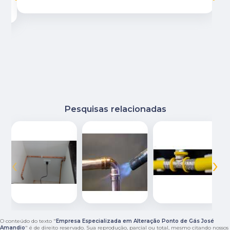
Pesquisas relacionadas
‹
›
O conteúdo do texto "
Empresa Especializada em Alteração Ponto de Gás José
Amandio
" é de direito reservado. Sua reprodução, parcial ou total, mesmo citando nossos