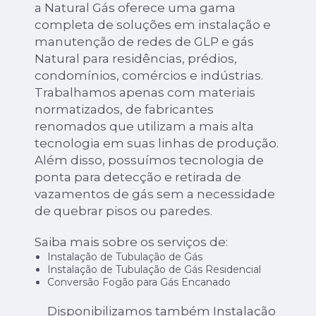
a Natural Gás oferece uma gama
completa de soluções em instalação e
manutenção de redes de GLP e gás
Natural para residências, prédios,
condomínios, comércios e indústrias.
Trabalhamos apenas com materiais
normatizados, de fabricantes
renomados que utilizam a mais alta
tecnologia em suas linhas de produção.
Além disso, possuímos tecnologia de
ponta para detecção e retirada de
vazamentos de gás sem a necessidade
de quebrar pisos ou paredes.
Saiba mais sobre os serviços de:
Instalação de Tubulação de Gás
Instalação de Tubulação de Gás Residencial
Conversão Fogão para Gás Encanado
Disponibilizamos também Instalação