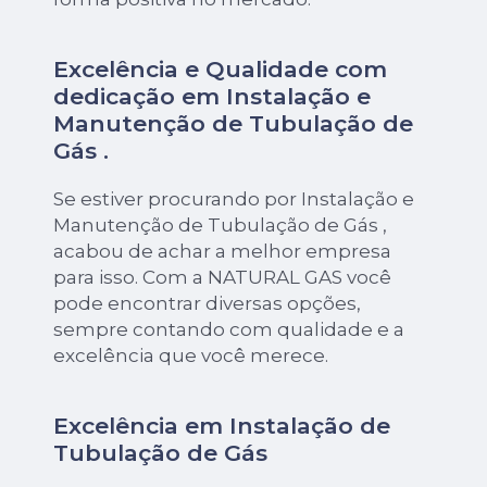
Excelência e Qualidade com
dedicação em Instalação e
Manutenção de Tubulação de
Gás .
Se estiver procurando por Instalação e
Manutenção de Tubulação de Gás ,
acabou de achar a melhor empresa
para isso. Com a NATURAL GAS você
pode encontrar diversas opções,
sempre contando com qualidade e a
excelência que você merece.
Excelência em Instalação de
Tubulação de Gás