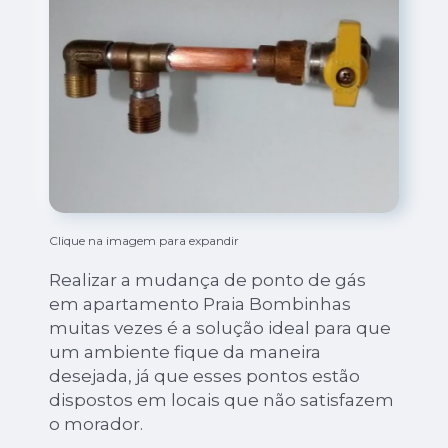
Clique na imagem para expandir
Realizar a mudança de ponto de gás
em apartamento Praia Bombinhas
muitas vezes é a solução ideal para que
um ambiente fique da maneira
desejada, já que esses pontos estão
dispostos em locais que não satisfazem
o morador.