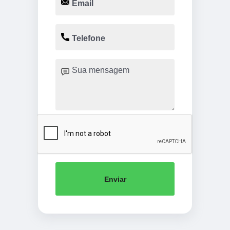
Enviar