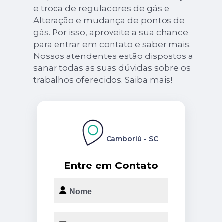
e troca de reguladores de gás e
Alteração e mudança de pontos de
gás. Por isso, aproveite a sua chance
para entrar em contato e saber mais.
Nossos atendentes estão dispostos a
sanar todas as suas dúvidas sobre os
trabalhos oferecidos. Saiba mais!
Camboriú - SC
Entre em Contato