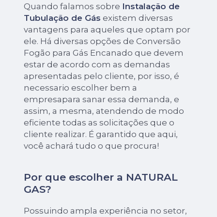
Quando falamos sobre
Instalação de
Tubulação de Gás
existem diversas
vantagens para aqueles que optam por
ele. Há diversas opções de Conversão
Fogão para Gás Encanado que devem
estar de acordo com as demandas
apresentadas pelo cliente, por isso, é
necessario escolher bem a
empresapara sanar essa demanda, e
assim, a mesma, atendendo de modo
eficiente todas as solicitações que o
cliente realizar. É garantido que aqui,
você achará tudo o que procura!
Por que escolher a NATURAL
GAS?
Possuindo ampla experiência no setor,