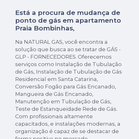
Está a procura de mudança de
ponto de gás em apartamento
Praia Bombinhas,
Na NATURAL GAS, você encontra a
solução que busca ao se tratar de GÁS -
GLP - FORNECEDORES. Oferecemos
serviços como Instalação de Tubulação
de Gás, Instalação de Tubulação de Gás
Residencial em Santa Catarina,
Conversão Fogão para Gás Encanado,
Mangueira de Gás Encanado,
Manutenção em Tubulação de Gás,
Teste de Estanqueidade Rede de Gás.
Com profissionais altamente
capacitados, e instalações modernas, a
organização é capaz de se destacar de
forma positiva no mercado.