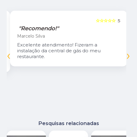
5
☆☆☆☆☆
5
"Recomendo!"
Marcelo Silva
Excelente atendimento! Fizeram a
‹
›
instalação da central de gás do meu
restaurante.
Pesquisas relacionadas