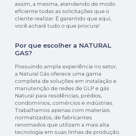
assim, a mesma, atendendo de modo
eficiente todas as solicitações que o
cliente realizar. É garantido que aqui,
você achará tudo o que procura!
Por que escolher a NATURAL
GAS?
Possuindo ampla experiência no setor,
a Natural Gás oferece uma gama
completa de soluções em instalação e
manutenção de redes de GLP e gás
Natural para residências, prédios,
condomínios, comércios e indústrias.
Trabalhamos apenas com materiais
normatizados, de fabricantes
renomados que utilizam a mais alta
tecnologia em suas linhas de produção.