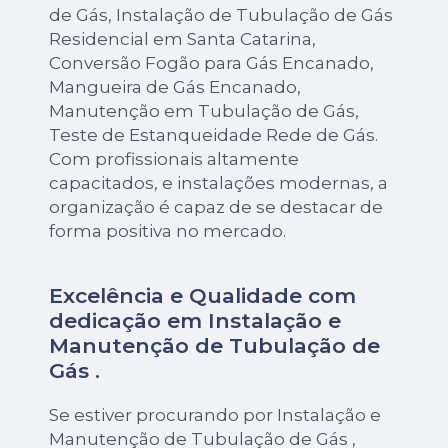
de Gás, Instalação de Tubulação de Gás
Residencial em Santa Catarina,
Conversão Fogão para Gás Encanado,
Mangueira de Gás Encanado,
Manutenção em Tubulação de Gás,
Teste de Estanqueidade Rede de Gás.
Com profissionais altamente
capacitados, e instalações modernas, a
organização é capaz de se destacar de
forma positiva no mercado.
Excelência e Qualidade com
dedicação em Instalação e
Manutenção de Tubulação de
Gás .
Se estiver procurando por Instalação e
Manutenção de Tubulação de Gás ,