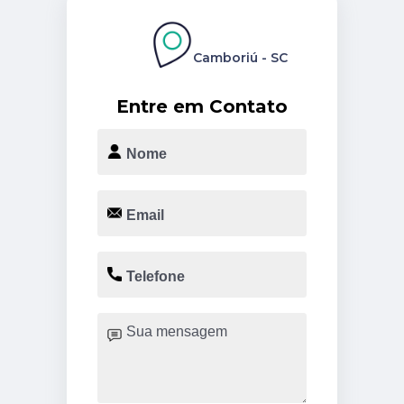
Camboriú - SC
Entre em Contato