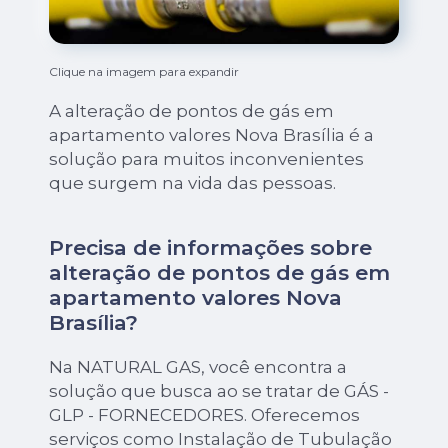
Clique na imagem para expandir
A alteração de pontos de gás em
apartamento valores Nova Brasília é a
solução para muitos inconvenientes
que surgem na vida das pessoas.
Precisa de informações sobre
alteração de pontos de gás em
apartamento valores Nova
Brasília?
Na NATURAL GAS, você encontra a
solução que busca ao se tratar de GÁS -
GLP - FORNECEDORES. Oferecemos
serviços como Instalação de Tubulação