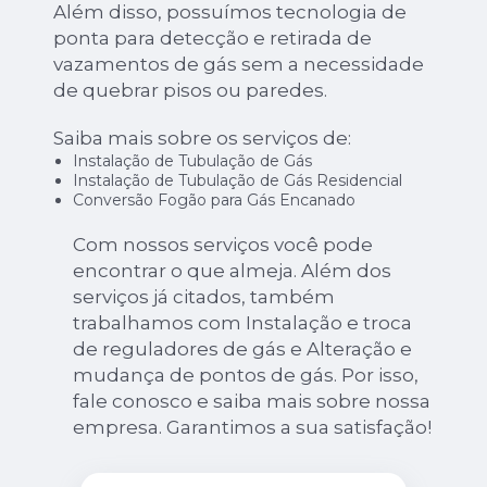
Além disso, possuímos tecnologia de
ponta para detecção e retirada de
vazamentos de gás sem a necessidade
de quebrar pisos ou paredes.
Saiba mais sobre os serviços de:
Instalação de Tubulação de Gás
Instalação de Tubulação de Gás Residencial
Conversão Fogão para Gás Encanado
Com nossos serviços você pode
encontrar o que almeja. Além dos
serviços já citados, também
trabalhamos com Instalação e troca
de reguladores de gás e Alteração e
mudança de pontos de gás. Por isso,
fale conosco e saiba mais sobre nossa
empresa. Garantimos a sua satisfação!