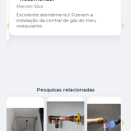
Marcelo Silva
Excelente atendimento! Fizeram a
‹
›
instalação da central de gás do meu
restaurante.
Pesquisas relacionadas
‹
›