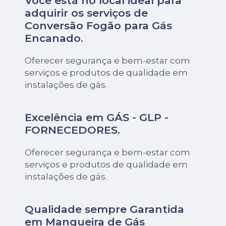
Você está no local ideal para
adquirir os serviços de
Conversão Fogão para Gás
Encanado
.
Oferecer segurança e bem-estar com
serviços e produtos de qualidade em
instalações de gás.
Excelência em GÁS - GLP -
FORNECEDORES.
Oferecer segurança e bem-estar com
serviços e produtos de qualidade em
instalações de gás.
Qualidade sempre Garantida
em Mangueira de Gás