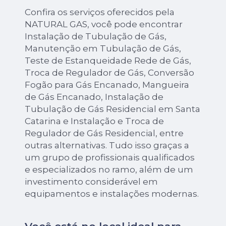
Confira os serviços oferecidos pela
NATURAL GAS, você pode encontrar
Instalação de Tubulação de Gás,
Manutenção em Tubulação de Gás,
Teste de Estanqueidade Rede de Gás,
Troca de Regulador de Gás, Conversão
Fogão para Gás Encanado, Mangueira
de Gás Encanado, Instalação de
Tubulação de Gás Residencial em Santa
Catarina e Instalação e Troca de
Regulador de Gás Residencial, entre
outras alternativas. Tudo isso graças a
um grupo de profissionais qualificados
e especializados no ramo, além de um
investimento considerável em
equipamentos e instalações modernas.