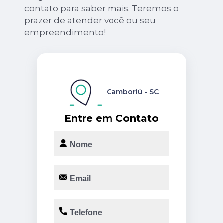
contato para saber mais. Teremos o
prazer de atender você ou seu
empreendimento!
Camboriú - SC
Entre em Contato