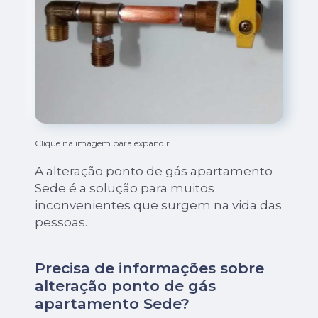
Clique na imagem para expandir
A alteração ponto de gás apartamento
Sede é a solução para muitos
inconvenientes que surgem na vida das
pessoas.
Precisa de informações sobre
alteração ponto de gás
apartamento Sede?