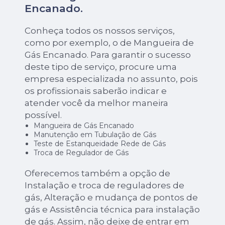
Encanado.
Conheça todos os nossos serviços,
como por exemplo, o de Mangueira de
Gás Encanado. Para garantir o sucesso
deste tipo de serviço, procure uma
empresa especializada no assunto, pois
os profissionais saberão indicar e
atender você da melhor maneira
possível.
Mangueira de Gás Encanado
Manutenção em Tubulação de Gás
Teste de Estanqueidade Rede de Gás
Troca de Regulador de Gás
Oferecemos também a opção de
Instalação e troca de reguladores de
gás, Alteração e mudança de pontos de
gás e Assistência técnica para instalação
de gás. Assim, não deixe de entrar em