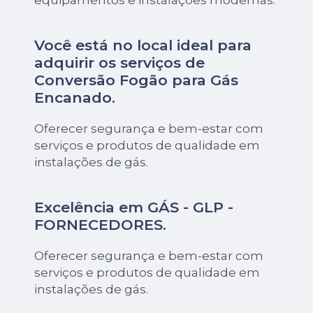
equipamentos e instalações modernas.
Você está no local ideal para
adquirir os serviços de
Conversão Fogão para Gás
Encanado
.
Oferecer segurança e bem-estar com
serviços e produtos de qualidade em
instalações de gás.
Excelência em GÁS - GLP -
FORNECEDORES.
Oferecer segurança e bem-estar com
serviços e produtos de qualidade em
instalações de gás.