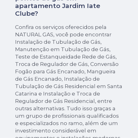
apartamento Jardim Iate
Clube?
Confira os serviços oferecidos pela
NATURAL GAS, você pode encontrar
Instalação de Tubulação de Gás,
Manutenção em Tubulação de Gás,
Teste de Estanqueidade Rede de Gás,
Troca de Regulador de Gás, Conversão
Fogão para Gás Encanado, Mangueira
de Gás Encanado, Instalação de
Tubulação de Gás Residencial em Santa
Catarina e Instalação e Troca de
Regulador de Gás Residencial, entre
outras alternativas. Tudo isso graças a
um grupo de profissionais qualificados
e especializados no ramo, além de um
investimento considerável em