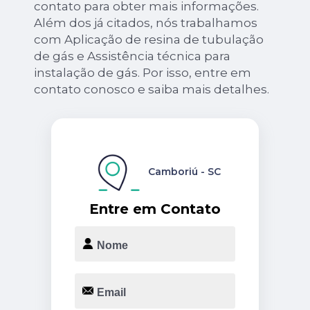
contato para obter mais informações.
Além dos já citados, nós trabalhamos
com Aplicação de resina de tubulação
de gás e Assistência técnica para
instalação de gás. Por isso, entre em
contato conosco e saiba mais detalhes.
Camboriú - SC
Entre em Contato