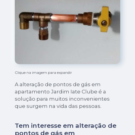
Clique na imagem para expandir
A alteração de pontos de gás em
apartamento Jardim Iate Clube é a
solução para muitos inconvenientes
que surgem na vida das pessoas.
Tem interesse em alteração de
pontos de gás em