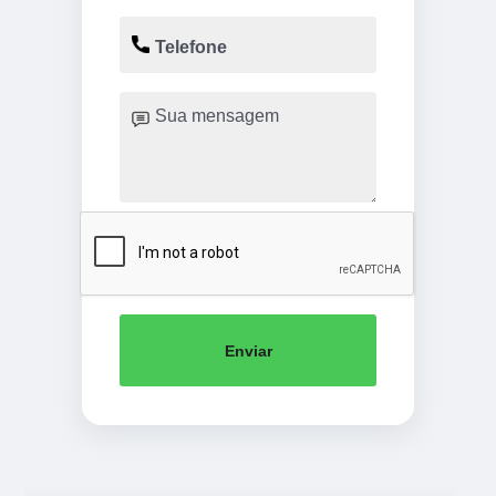
Enviar