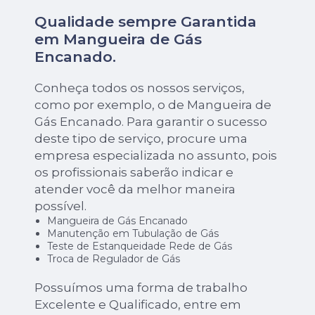
Qualidade sempre Garantida
em Mangueira de Gás
Encanado.
Conheça todos os nossos serviços,
como por exemplo, o de Mangueira de
Gás Encanado. Para garantir o sucesso
deste tipo de serviço, procure uma
empresa especializada no assunto, pois
os profissionais saberão indicar e
atender você da melhor maneira
possível.
Mangueira de Gás Encanado
Manutenção em Tubulação de Gás
Teste de Estanqueidade Rede de Gás
Troca de Regulador de Gás
Possuímos uma forma de trabalho
Excelente e Qualificado, entre em