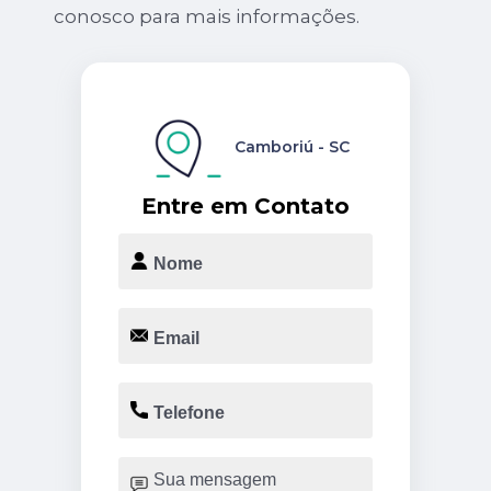
conosco para mais informações.
Camboriú - SC
Entre em Contato