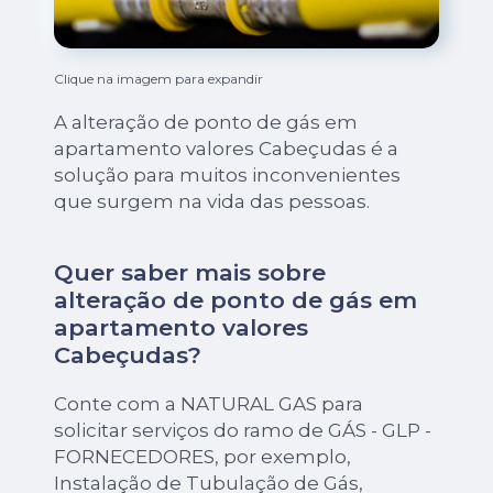
Clique na imagem para expandir
A alteração de ponto de gás em
apartamento valores Cabeçudas é a
solução para muitos inconvenientes
que surgem na vida das pessoas.
Quer saber mais sobre
alteração de ponto de gás em
apartamento valores
Cabeçudas?
Conte com a NATURAL GAS para
solicitar serviços do ramo de GÁS - GLP -
FORNECEDORES, por exemplo,
Instalação de Tubulação de Gás,