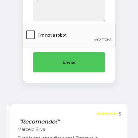
Enviar
5
☆☆☆☆☆
5
"Recomendo!"
Marcelo Silva