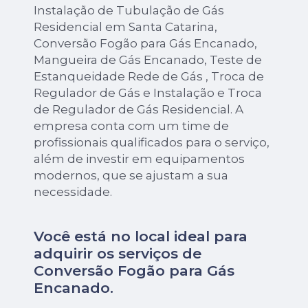
Instalação de Tubulação de Gás
Residencial em Santa Catarina,
Conversão Fogão para Gás Encanado,
Mangueira de Gás Encanado, Teste de
Estanqueidade Rede de Gás , Troca de
Regulador de Gás e Instalação e Troca
de Regulador de Gás Residencial. A
empresa conta com um time de
profissionais qualificados para o serviço,
além de investir em equipamentos
modernos, que se ajustam a sua
necessidade.
Você está no local ideal para
adquirir os serviços de
Conversão Fogão para Gás
Encanado
.