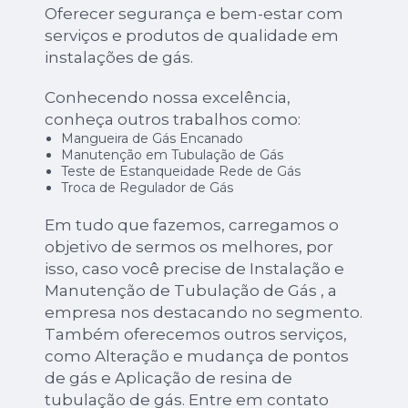
Oferecer segurança e bem-estar com
serviços e produtos de qualidade em
instalações de gás.
Conhecendo nossa excelência,
conheça outros trabalhos como:
Mangueira de Gás Encanado
Manutenção em Tubulação de Gás
Teste de Estanqueidade Rede de Gás
Troca de Regulador de Gás
Em tudo que fazemos, carregamos o
objetivo de sermos os melhores, por
isso, caso você precise de Instalação e
Manutenção de Tubulação de Gás , a
empresa nos destacando no segmento.
Também oferecemos outros serviços,
como Alteração e mudança de pontos
de gás e Aplicação de resina de
tubulação de gás. Entre em contato