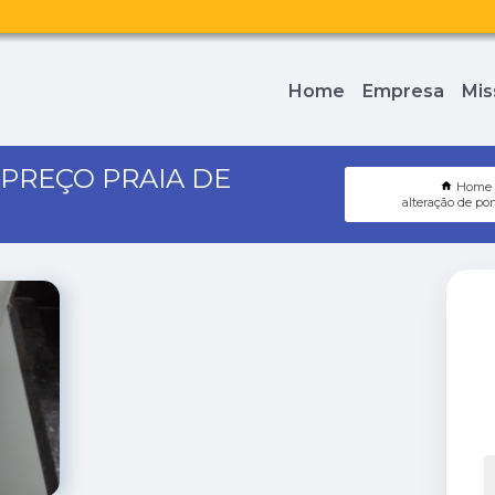
Home
Empresa
Mis
PREÇO PRAIA DE
Home
alteração de po