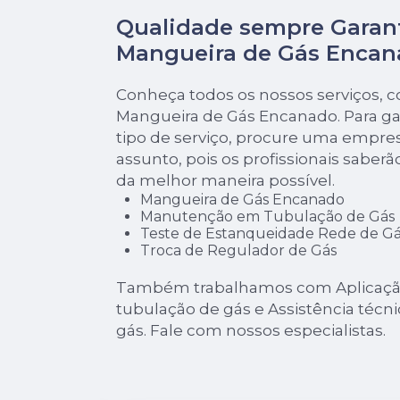
Qualidade sempre Garan
Mangueira de Gás Encan
Conheça todos os nossos serviços, 
Mangueira de Gás Encanado. Para ga
tipo de serviço, procure uma empres
assunto, pois os profissionais saberã
da melhor maneira possível.
Mangueira de Gás Encanado
Manutenção em Tubulação de Gás
Teste de Estanqueidade Rede de Gá
Troca de Regulador de Gás
Também trabalhamos com Aplicação
tubulação de gás e Assistência técni
gás. Fale com nossos especialistas.