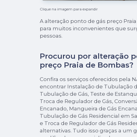
Clique na imagem para expandir
A alteração ponto de gás preço Prai
para muitos inconvenientes que sur
pessoas.
Procurou por alteração 
preço Praia de Bombas?
Confira os serviços oferecidos pela
encontrar Instalação de Tubulação
Tubulação de Gás, Teste de Estanqu
Troca de Regulador de Gás, Convers
Encanado, Mangueira de Gás Encana
Tubulação de Gás Residencial em San
e Troca de Regulador de Gás Residen
alternativas. Tudo isso graças a um 