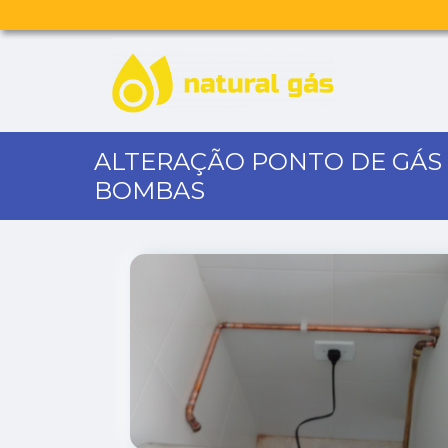
ALTERAÇÃO PONTO DE GÁS 
BOMBAS