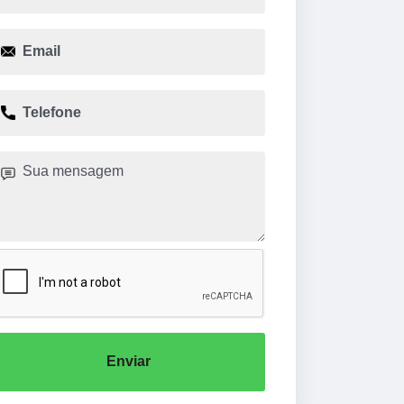
Enviar