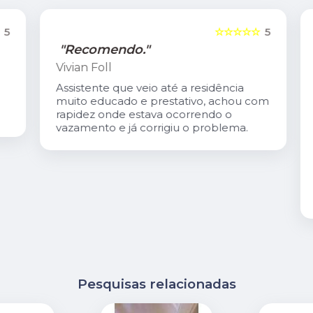
5
☆☆☆☆☆
5
"Recomendo."
Vivian Foll
Assistente que veio até a residência
muito educado e prestativo, achou com
rapidez onde estava ocorrendo o
vazamento e já corrigiu o problema.
Pesquisas relacionadas