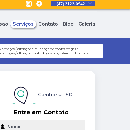
(47) 2122-0942
são
Serviços
Contato
Blog
Galeria
Serviços
alteração e mudança de pontos de gás
nto de gás
alteração ponto de gás preço Praia de Bombas
Camboriú - SC
Entre em Contato