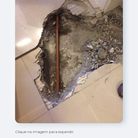
Clique na imagem para expandir