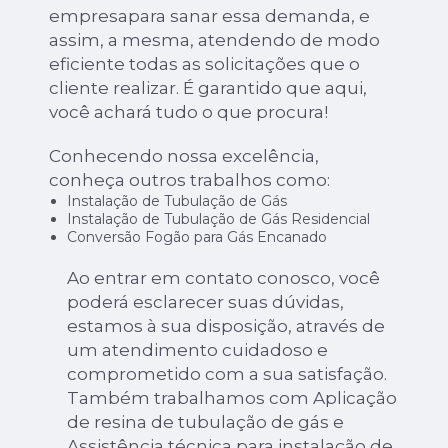
empresapara sanar essa demanda, e
assim, a mesma, atendendo de modo
eficiente todas as solicitações que o
cliente realizar. É garantido que aqui,
você achará tudo o que procura!
Conhecendo nossa excelência,
conheça outros trabalhos como:
Instalação de Tubulação de Gás
Instalação de Tubulação de Gás Residencial
Conversão Fogão para Gás Encanado
Ao entrar em contato conosco, você
poderá esclarecer suas dúvidas,
estamos à sua disposição, através de
um atendimento cuidadoso e
comprometido com a sua satisfação.
Também trabalhamos com Aplicação
de resina de tubulação de gás e
Assistência técnica para instalação de