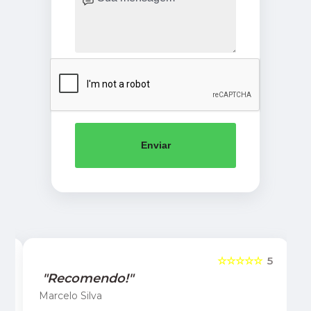
Enviar
5
☆☆☆☆☆
5
"Recomendo!"
Marcelo Silva