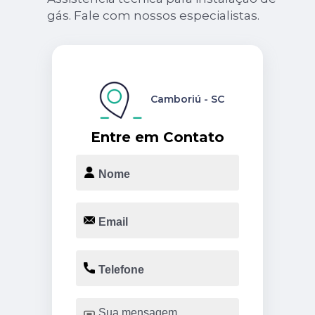
gás. Fale com nossos especialistas.
Camboriú - SC
Entre em Contato