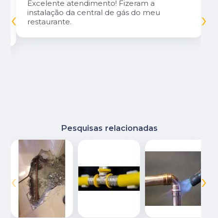
Excelente atendimento! Fizeram a
‹
›
instalação da central de gás do meu
restaurante.
Pesquisas relacionadas
‹
›