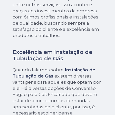
entre outros serviços. Isso acontece
graças aos investimentos da empresa
com ótimos profissionais e instalações
de qualidade, buscando sempre a
satisfação do cliente e a excelência em
produtos e trabalhos.
Excelência em Instalação de
Tubulação de Gás
Quando falamos sobre
Instalação de
Tubulação de Gás
existem diversas
vantagens para aqueles que optam por
ele. Há diversas opções de Conversão
Fogão para Gás Encanado que devem
estar de acordo com as demandas
apresentadas pelo cliente, por isso, é
necessario escolher bem a