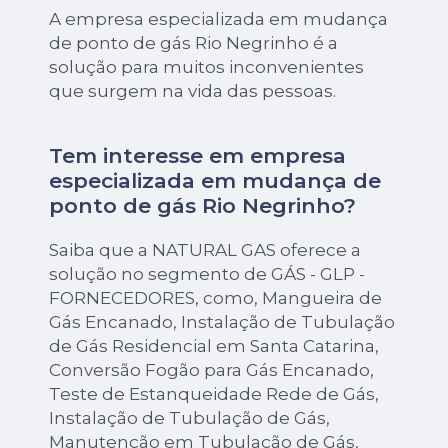
A empresa especializada em mudança
de ponto de gás Rio Negrinho é a
solução para muitos inconvenientes
que surgem na vida das pessoas.
Tem interesse em empresa
especializada em mudança de
ponto de gás Rio Negrinho?
Saiba que a NATURAL GAS oferece a
solução no segmento de GÁS - GLP -
FORNECEDORES, como, Mangueira de
Gás Encanado, Instalação de Tubulação
de Gás Residencial em Santa Catarina,
Conversão Fogão para Gás Encanado,
Teste de Estanqueidade Rede de Gás,
Instalação de Tubulação de Gás,
Manutenção em Tubulação de Gás,