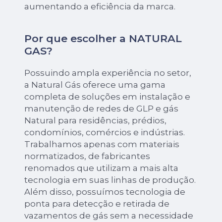
aumentando a eficiência da marca.
Por que escolher a NATURAL
GAS?
Possuindo ampla experiência no setor,
a Natural Gás oferece uma gama
completa de soluções em instalação e
manutenção de redes de GLP e gás
Natural para residências, prédios,
condomínios, comércios e indústrias.
Trabalhamos apenas com materiais
normatizados, de fabricantes
renomados que utilizam a mais alta
tecnologia em suas linhas de produção.
Além disso, possuímos tecnologia de
ponta para detecção e retirada de
vazamentos de gás sem a necessidade