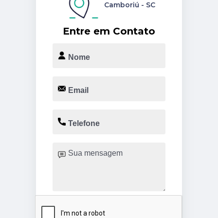
Camboriú - SC
Entre em Contato