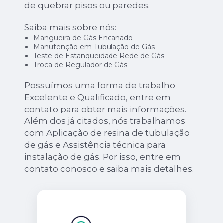
de quebrar pisos ou paredes.
Saiba mais sobre nós:
Mangueira de Gás Encanado
Manutenção em Tubulação de Gás
Teste de Estanqueidade Rede de Gás
Troca de Regulador de Gás
Possuímos uma forma de trabalho
Excelente e Qualificado, entre em
contato para obter mais informações.
Além dos já citados, nós trabalhamos
com Aplicação de resina de tubulação
de gás e Assistência técnica para
instalação de gás. Por isso, entre em
contato conosco e saiba mais detalhes.