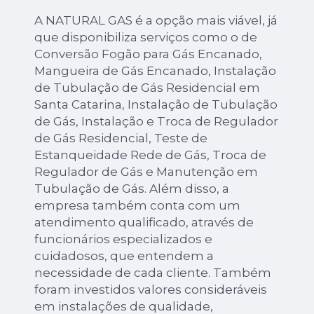
A NATURAL GAS é a opção mais viável, já
que disponibiliza serviços como o de
Conversão Fogão para Gás Encanado,
Mangueira de Gás Encanado, Instalação
de Tubulação de Gás Residencial em
Santa Catarina, Instalação de Tubulação
de Gás, Instalação e Troca de Regulador
de Gás Residencial, Teste de
Estanqueidade Rede de Gás, Troca de
Regulador de Gás e Manutenção em
Tubulação de Gás. Além disso, a
empresa também conta com um
atendimento qualificado, através de
funcionários especializados e
cuidadosos, que entendem a
necessidade de cada cliente. Também
foram investidos valores consideráveis
em instalações de qualidade,