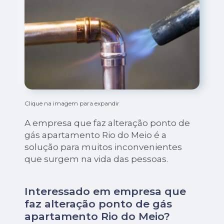
Clique na imagem para expandir
A empresa que faz alteração ponto de
gás apartamento Rio do Meio é a
solução para muitos inconvenientes
que surgem na vida das pessoas.
Interessado em empresa que
faz alteração ponto de gás
apartamento Rio do Meio?