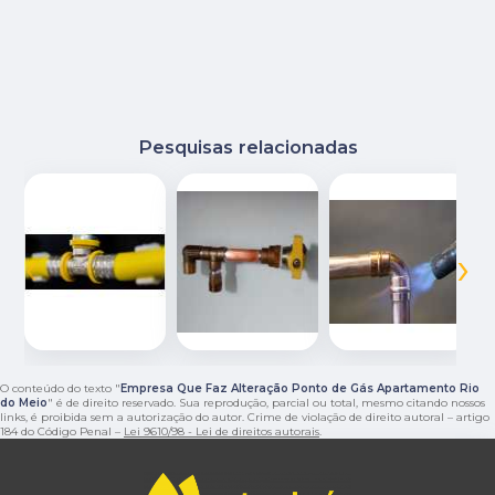
Pesquisas relacionadas
‹
›
O conteúdo do texto "
Empresa Que Faz Alteração Ponto de Gás Apartamento Rio
do Meio
" é de direito reservado. Sua reprodução, parcial ou total, mesmo citando nossos
links, é proibida sem a autorização do autor. Crime de violação de direito autoral – artigo
184 do Código Penal –
Lei 9610/98 - Lei de direitos autorais
.