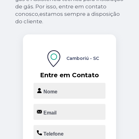
de gás. Por isso, entre em contato
conosco,estamos sempre a disposição
do cliente.
Camboriú - SC
Entre em Contato