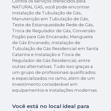
Confira os serviços oferecidos pela
NATURAL GAS, você pode encontrar
Instalação de Tubulação de Gás,
Manutenção em Tubulação de Gás,
Teste de Estanqueidade Rede de Gás,
Troca de Regulador de Gás, Conversão
Fogão para Gás Encanado, Mangueira
de Gás Encanado, Instalação de
Tubulação de Gás Residencial em Santa
Catarina e Instalação e Troca de
Regulador de Gás Residencial, entre
outras alternativas. Tudo isso graças a
um grupo de profissionais qualificados
e especializados no ramo, além de um
investimento considerável em
equipamentos e instalações modernas.
Você está no local ideal para