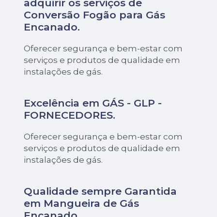
adquirir os serviços de
Conversão Fogão para Gás
Encanado
.
Oferecer segurança e bem-estar com
serviços e produtos de qualidade em
instalações de gás.
Excelência em GÁS - GLP -
FORNECEDORES.
Oferecer segurança e bem-estar com
serviços e produtos de qualidade em
instalações de gás.
Qualidade sempre Garantida
em Mangueira de Gás
Encanado.