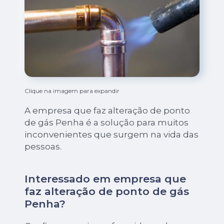
Clique na imagem para expandir
A empresa que faz alteração de ponto
de gás Penha é a solução para muitos
inconvenientes que surgem na vida das
pessoas.
Interessado em empresa que
faz alteração de ponto de gás
Penha?