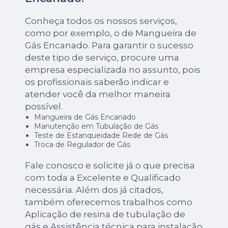
Conheça todos os nossos serviços,
como por exemplo, o de Mangueira de
Gás Encanado. Para garantir o sucesso
deste tipo de serviço, procure uma
empresa especializada no assunto, pois
os profissionais saberão indicar e
atender você da melhor maneira
possível.
Mangueira de Gás Encanado
Manutenção em Tubulação de Gás
Teste de Estanqueidade Rede de Gás
Troca de Regulador de Gás
Fale conosco e solicite já o que precisa
com toda a Excelente e Qualificado
necessária. Além dos já citados,
também oferecemos trabalhos como
Aplicação de resina de tubulação de
gás e Assistência técnica para instalação