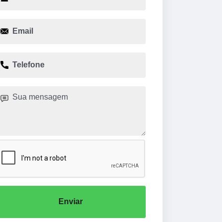
Enviar