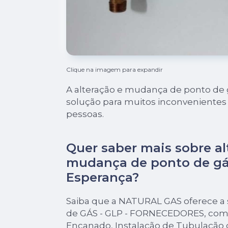
Clique na imagem para expandir
A alteração e mudança de ponto de 
solução para muitos inconvenientes
pessoas.
Quer saber mais sobre al
mudança de ponto de gá
Esperança?
Saiba que a NATURAL GAS oferece a
de GÁS - GLP - FORNECEDORES, com
Encanado, Instalação de Tubulação 