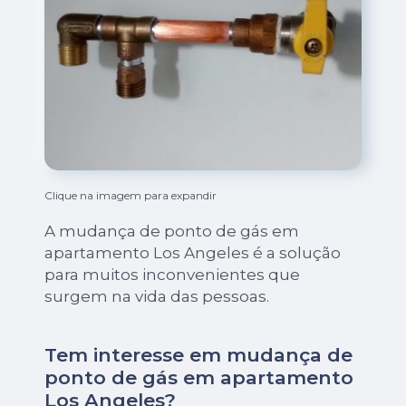
Clique na imagem para expandir
A mudança de ponto de gás em
apartamento Los Angeles é a solução
para muitos inconvenientes que
surgem na vida das pessoas.
Tem interesse em mudança de
ponto de gás em apartamento
Los Angeles?