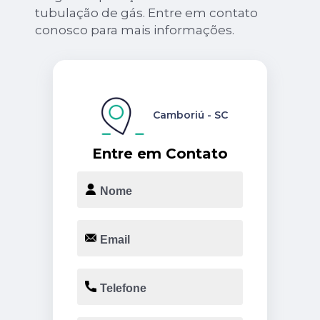
tubulação de gás. Entre em contato
conosco para mais informações.
Camboriú - SC
Entre em Contato