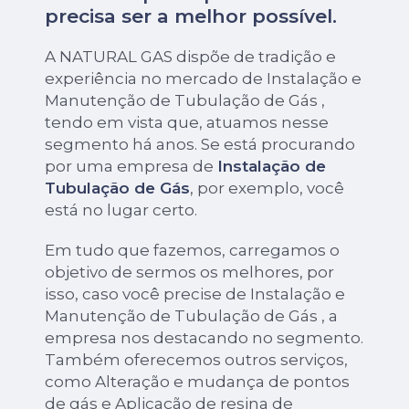
precisa ser a melhor possível.
A NATURAL GAS dispõe de tradição e
experiência no mercado de Instalação e
Manutenção de Tubulação de Gás ,
tendo em vista que, atuamos nesse
segmento há anos. Se está procurando
por uma empresa de
Instalação de
Tubulação de Gás
, por exemplo, você
está no lugar certo.
Em tudo que fazemos, carregamos o
objetivo de sermos os melhores, por
isso, caso você precise de Instalação e
Manutenção de Tubulação de Gás , a
empresa nos destacando no segmento.
Também oferecemos outros serviços,
como Alteração e mudança de pontos
de gás e Aplicação de resina de