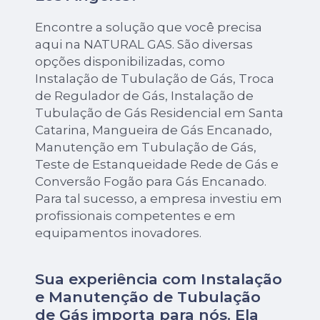
Encontre a solução que você precisa
aqui na NATURAL GAS. São diversas
opções disponibilizadas, como
Instalação de Tubulação de Gás, Troca
de Regulador de Gás, Instalação de
Tubulação de Gás Residencial em Santa
Catarina, Mangueira de Gás Encanado,
Manutenção em Tubulação de Gás,
Teste de Estanqueidade Rede de Gás e
Conversão Fogão para Gás Encanado.
Para tal sucesso, a empresa investiu em
profissionais competentes e em
equipamentos inovadores.
Sua experiência com Instalação
e Manutenção de Tubulação
de Gás importa para nós. Ela