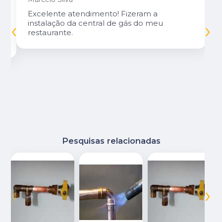
Excelente atendimento! Fizeram a
‹
›
instalação da central de gás do meu
restaurante.
Pesquisas relacionadas
‹
›