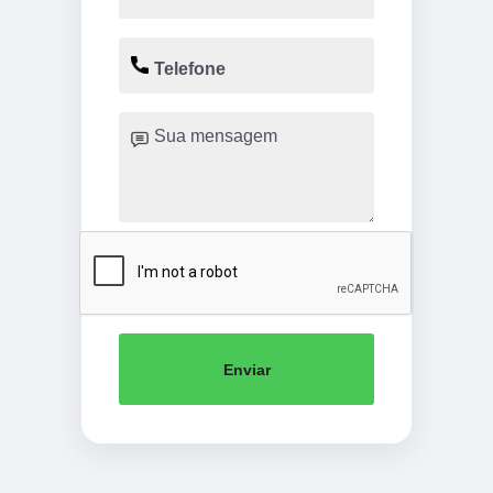
Enviar