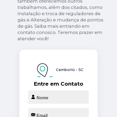
também oferecemos outros
trabalhamos, além dos citados, como
Instalação e troca de reguladores de
gás e Alteração e mudança de pontos
de gás. Saiba mais entrando em
contato conosco. Teremos prazer em
atender você!
Camboriú - SC
Entre em Contato