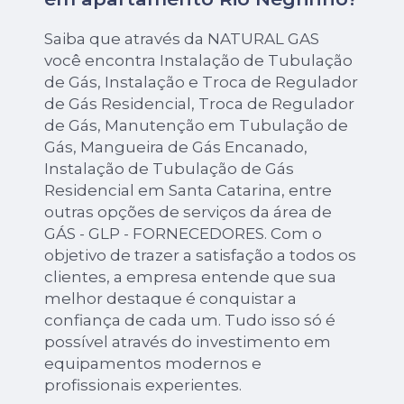
Saiba que através da NATURAL GAS
você encontra Instalação de Tubulação
de Gás, Instalação e Troca de Regulador
de Gás Residencial, Troca de Regulador
de Gás, Manutenção em Tubulação de
Gás, Mangueira de Gás Encanado,
Instalação de Tubulação de Gás
Residencial em Santa Catarina, entre
outras opções de serviços da área de
GÁS - GLP - FORNECEDORES. Com o
objetivo de trazer a satisfação a todos os
clientes, a empresa entende que sua
melhor destaque é conquistar a
confiança de cada um. Tudo isso só é
possível através do investimento em
equipamentos modernos e
profissionais experientes.