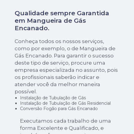
Qualidade sempre Garantida
em Mangueira de Gás
Encanado.
Conheça todos os nossos serviços,
como por exemplo, o de Mangueira de
Gás Encanado. Para garantir o sucesso
deste tipo de serviço, procure uma
empresa especializada no assunto, pois
os profissionais saberão indicar e
atender você da melhor maneira
possível.
Instalação de Tubulação de Gás
Instalação de Tubulação de Gás Residencial
Conversão Fogão para Gás Encanado
Executamos cada trabalho de uma
forma Excelente e Qualificado, e