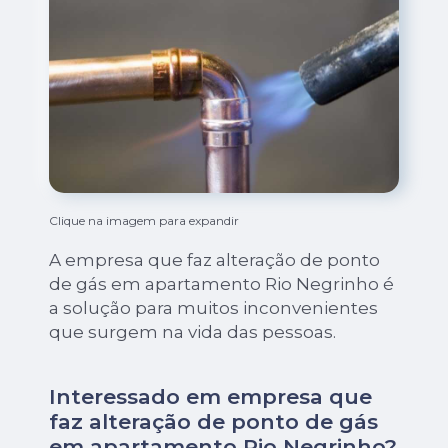
Clique na imagem para expandir
A empresa que faz alteração de ponto
de gás em apartamento Rio Negrinho é
a solução para muitos inconvenientes
que surgem na vida das pessoas.
Interessado em empresa que
faz alteração de ponto de gás
em apartamento Rio Negrinho?