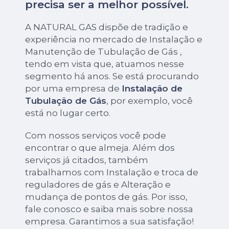
precisa ser a melhor possível.
A NATURAL GAS dispõe de tradição e
experiência no mercado de Instalação e
Manutenção de Tubulação de Gás ,
tendo em vista que, atuamos nesse
segmento há anos. Se está procurando
por uma empresa de
Instalação de
Tubulação de Gás
, por exemplo, você
está no lugar certo.
Com nossos serviços você pode
encontrar o que almeja. Além dos
serviços já citados, também
trabalhamos com Instalação e troca de
reguladores de gás e Alteração e
mudança de pontos de gás. Por isso,
fale conosco e saiba mais sobre nossa
empresa. Garantimos a sua satisfação!