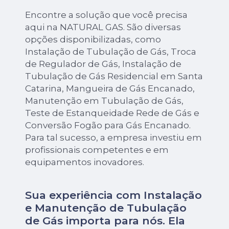
Encontre a solução que você precisa
aqui na NATURAL GAS. São diversas
opções disponibilizadas, como
Instalação de Tubulação de Gás, Troca
de Regulador de Gás, Instalação de
Tubulação de Gás Residencial em Santa
Catarina, Mangueira de Gás Encanado,
Manutenção em Tubulação de Gás,
Teste de Estanqueidade Rede de Gás e
Conversão Fogão para Gás Encanado.
Para tal sucesso, a empresa investiu em
profissionais competentes e em
equipamentos inovadores.
Sua experiência com Instalação
e Manutenção de Tubulação
de Gás importa para nós. Ela