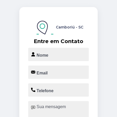
Camboriú - SC
Entre em Contato