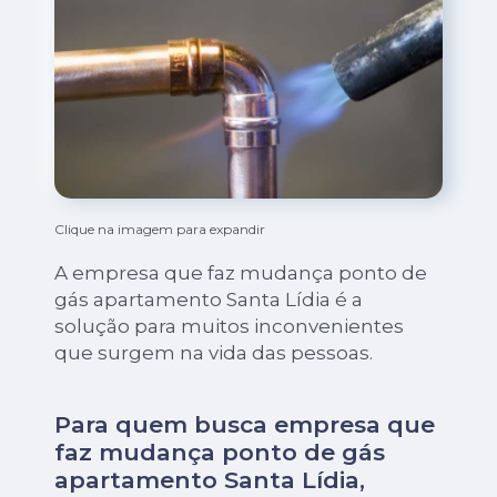
Clique na imagem para expandir
A empresa que faz mudança ponto de
gás apartamento Santa Lídia é a
solução para muitos inconvenientes
que surgem na vida das pessoas.
Para quem busca empresa que
faz mudança ponto de gás
apartamento Santa Lídia,