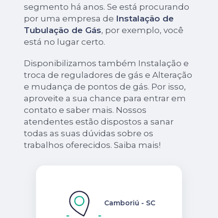
segmento há anos. Se está procurando
por uma empresa de
Instalação de
Tubulação de Gás
, por exemplo, você
está no lugar certo.
Disponibilizamos também Instalação e
troca de reguladores de gás e Alteração
e mudança de pontos de gás. Por isso,
aproveite a sua chance para entrar em
contato e saber mais. Nossos
atendentes estão dispostos a sanar
todas as suas dúvidas sobre os
trabalhos oferecidos. Saiba mais!
Camboriú - SC