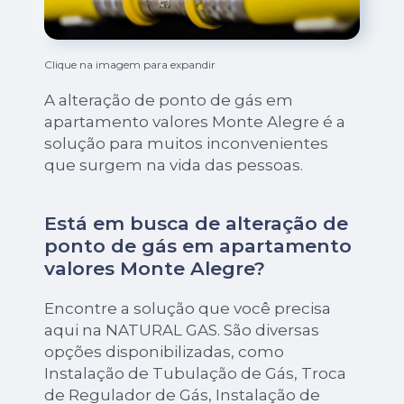
Clique na imagem para expandir
A alteração de ponto de gás em
apartamento valores Monte Alegre é a
solução para muitos inconvenientes
que surgem na vida das pessoas.
Está em busca de alteração de
ponto de gás em apartamento
valores Monte Alegre?
Encontre a solução que você precisa
aqui na NATURAL GAS. São diversas
opções disponibilizadas, como
Instalação de Tubulação de Gás, Troca
de Regulador de Gás, Instalação de