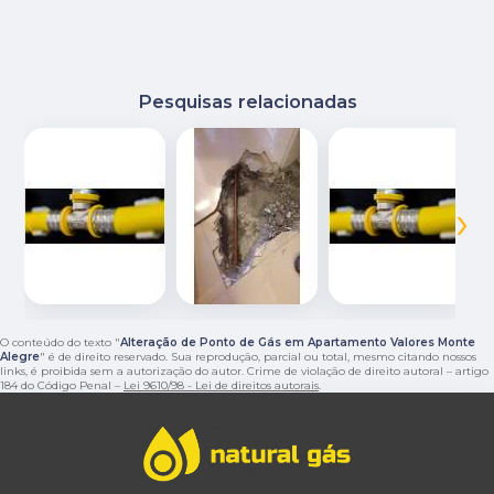
Pesquisas relacionadas
‹
›
O conteúdo do texto "
Alteração de Ponto de Gás em Apartamento Valores Monte
Alegre
" é de direito reservado. Sua reprodução, parcial ou total, mesmo citando nossos
links, é proibida sem a autorização do autor. Crime de violação de direito autoral – artigo
184 do Código Penal –
Lei 9610/98 - Lei de direitos autorais
.