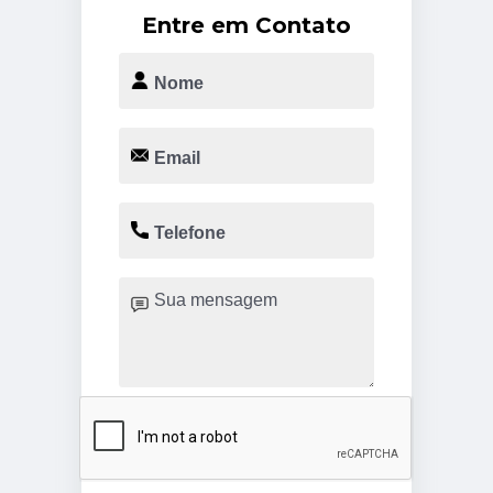
Entre em Contato