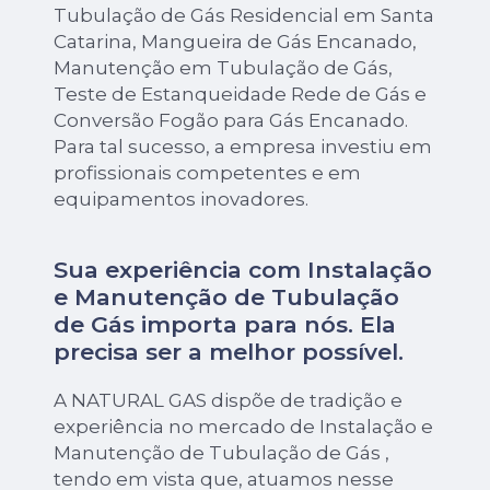
Tubulação de Gás Residencial em Santa
Catarina, Mangueira de Gás Encanado,
Manutenção em Tubulação de Gás,
Teste de Estanqueidade Rede de Gás e
Conversão Fogão para Gás Encanado.
Para tal sucesso, a empresa investiu em
profissionais competentes e em
equipamentos inovadores.
Sua experiência com Instalação
e Manutenção de Tubulação
de Gás importa para nós. Ela
precisa ser a melhor possível.
A NATURAL GAS dispõe de tradição e
experiência no mercado de Instalação e
Manutenção de Tubulação de Gás ,
tendo em vista que, atuamos nesse