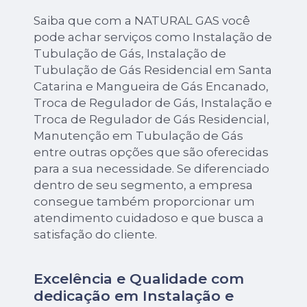
Saiba que com a NATURAL GAS você
pode achar serviços como Instalação de
Tubulação de Gás, Instalação de
Tubulação de Gás Residencial em Santa
Catarina e Mangueira de Gás Encanado,
Troca de Regulador de Gás, Instalação e
Troca de Regulador de Gás Residencial,
Manutenção em Tubulação de Gás
entre outras opções que são oferecidas
para a sua necessidade. Se diferenciado
dentro de seu segmento, a empresa
consegue também proporcionar um
atendimento cuidadoso e que busca a
satisfação do cliente.
Excelência e Qualidade com
dedicação em Instalação e