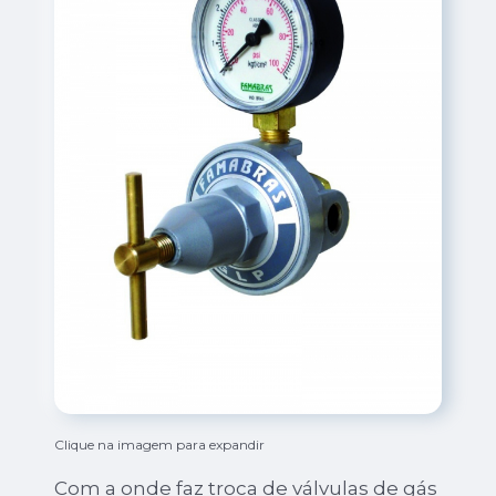
Clique na imagem para expandir
Com a onde faz troca de válvulas de gás