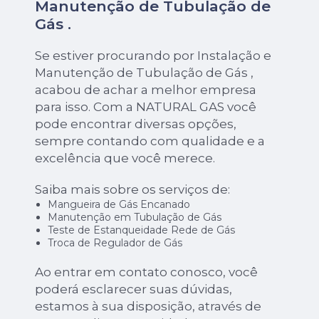
Manutenção de Tubulação de
Gás .
Se estiver procurando por Instalação e
Manutenção de Tubulação de Gás ,
acabou de achar a melhor empresa
para isso. Com a NATURAL GAS você
pode encontrar diversas opções,
sempre contando com qualidade e a
excelência que você merece.
Saiba mais sobre os serviços de:
Mangueira de Gás Encanado
Manutenção em Tubulação de Gás
Teste de Estanqueidade Rede de Gás
Troca de Regulador de Gás
Ao entrar em contato conosco, você
poderá esclarecer suas dúvidas,
estamos à sua disposição, através de