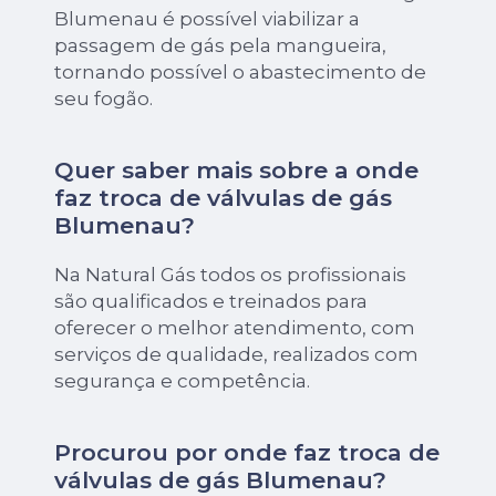
Blumenau é possível viabilizar a
passagem de gás pela mangueira,
tornando possível o abastecimento de
seu fogão.
Quer saber mais sobre a onde
faz troca de válvulas de gás
Blumenau?
Na Natural Gás todos os profissionais
são qualificados e treinados para
oferecer o melhor atendimento, com
serviços de qualidade, realizados com
segurança e competência.
Procurou por onde faz troca de
válvulas de gás Blumenau?