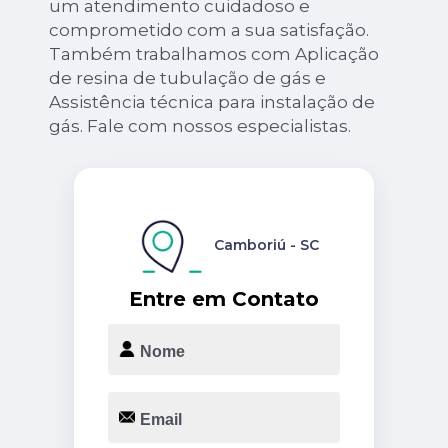
um atendimento cuidadoso e
comprometido com a sua satisfação.
Também trabalhamos com Aplicação
de resina de tubulação de gás e
Assistência técnica para instalação de
gás. Fale com nossos especialistas.
Camboriú - SC
Entre em Contato