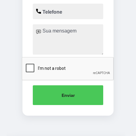
Enviar