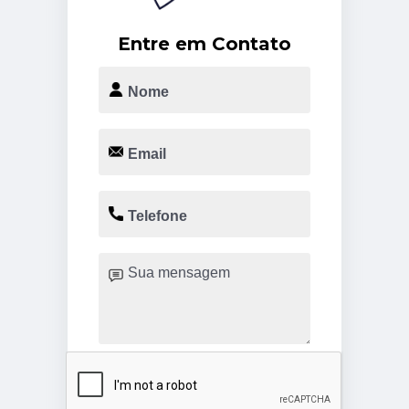
Entre em Contato