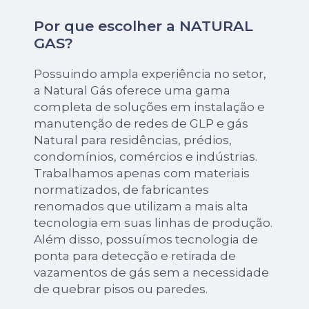
Por que escolher a NATURAL
GAS?
Possuindo ampla experiência no setor,
a Natural Gás oferece uma gama
completa de soluções em instalação e
manutenção de redes de GLP e gás
Natural para residências, prédios,
condomínios, comércios e indústrias.
Trabalhamos apenas com materiais
normatizados, de fabricantes
renomados que utilizam a mais alta
tecnologia em suas linhas de produção.
Além disso, possuímos tecnologia de
ponta para detecção e retirada de
vazamentos de gás sem a necessidade
de quebrar pisos ou paredes.