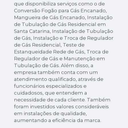
que disponibiliza serviços como o de
Conversão Fogão para Gás Encanado,
Mangueira de Gás Encanado, Instalação
de Tubulação de Gás Residencial em
Santa Catarina, Instalação de Tubulação
de Gás, Instalação e Troca de Regulador
de Gás Residencial, Teste de
Estanqueidade Rede de Gás, Troca de
Regulador de Gás e Manutenção em
Tubulação de Gás. Além disso, a
empresa também conta com um
atendimento qualificado, através de
funcionários especializados e
cuidadosos, que entendem a
necessidade de cada cliente. Também
foram investidos valores consideráveis
em instalações de qualidade,
aumentando a eficiência da marca.