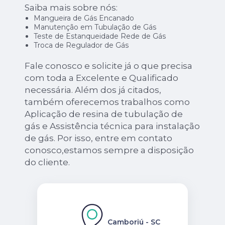
Saiba mais sobre nós:
Mangueira de Gás Encanado
Manutenção em Tubulação de Gás
Teste de Estanqueidade Rede de Gás
Troca de Regulador de Gás
Fale conosco e solicite já o que precisa
com toda a Excelente e Qualificado
necessária. Além dos já citados,
também oferecemos trabalhos como
Aplicação de resina de tubulação de
gás e Assistência técnica para instalação
de gás. Por isso, entre em contato
conosco,estamos sempre a disposição
do cliente.
Camboriú - SC