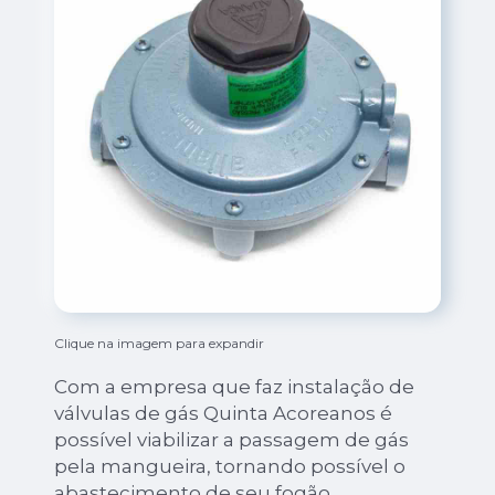
Clique na imagem para expandir
Com a empresa que faz instalação de
válvulas de gás Quinta Acoreanos é
possível viabilizar a passagem de gás
pela mangueira, tornando possível o
abastecimento de seu fogão.