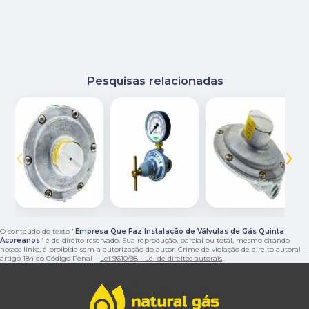
Pesquisas relacionadas
‹
›
O conteúdo do texto "
Empresa Que Faz Instalação de Válvulas de Gás Quinta
Acoreanos
" é de direito reservado. Sua reprodução, parcial ou total, mesmo citando
nossos links, é proibida sem a autorização do autor. Crime de violação de direito autoral –
artigo 184 do Código Penal –
Lei 9610/98 - Lei de direitos autorais
.