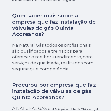
Quer saber mais sobre a
empresa que faz instalação de
válvulas de gás Quinta
Acoreanos?
Na Natural Gás todos os profissionais
são qualificados e treinados para
oferecer o melhor atendimento, com
serviços de qualidade, realizados com
segurança e competência.
Procurou por empresa que faz
instalação de válvulas de gás
Quinta Acoreanos?
A NATURAL GAS é a opção mais viável, já