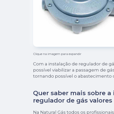
Clique na imagem para expandir
Com a instalação de regulador de gás
possível viabilizar a passagem de gá
tornando possível o abastecimento 
Quer saber mais sobre a 
regulador de gás valores
Na Natural Gás todos os profissionais