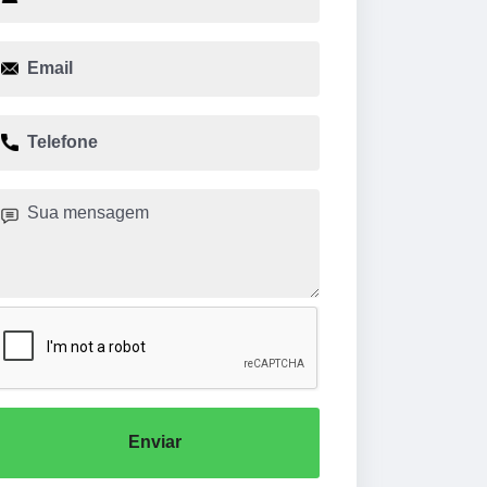
Enviar