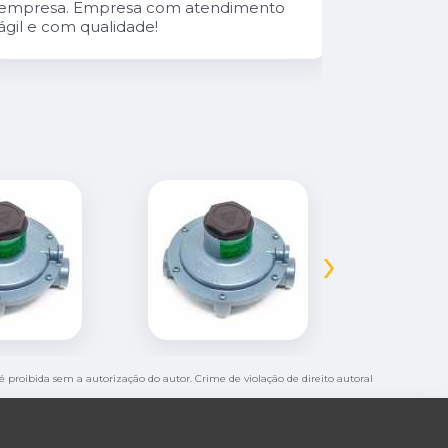
empresa. Empresa com atendimento
ágil e com qualidade!
›
 é proibida sem a autorização do autor. Crime de violação de direito autoral