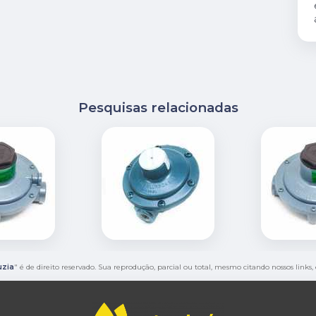
Pesquisas relacionadas
uzia
" é de direito reservado. Sua reprodução, parcial ou total, mesmo citando nossos links,