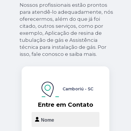
Nossos profissionais estão prontos
para atendê-lo adequadamente, nós
oferecermos, além do que já foi
citado, outros serviços, como por
exemplo, Aplicação de resina de
tubulação de gás e Assistência
técnica para instalação de gás. Por
isso, fale conosco e saiba mais.
Camboriú - SC
Entre em Contato