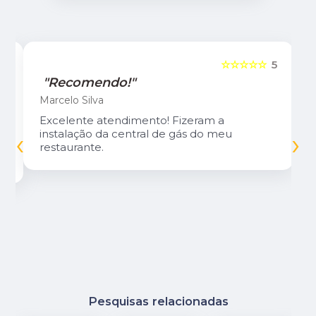
5
☆☆☆☆☆
5
"Recomendo!"
Marcelo Silva
Excelente atendimento! Fizeram a
‹
›
instalação da central de gás do meu
restaurante.
Pesquisas relacionadas