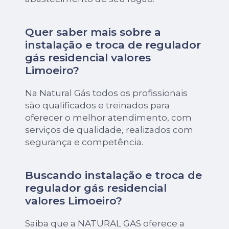
Quer saber mais sobre a
instalação e troca de regulador
gás residencial valores
Limoeiro?
Na Natural Gás todos os profissionais
são qualificados e treinados para
oferecer o melhor atendimento, com
serviços de qualidade, realizados com
segurança e competência.
Buscando instalação e troca de
regulador gás residencial
valores Limoeiro?
Saiba que a NATURAL GAS oferece a