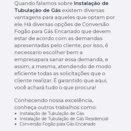
Quando falamos sobre
Instalação de
Tubulação de Gás
existem diversas
vantagens para aqueles que optam por
ele. Há diversas opções de Conversão
Fogão para Gás Encanado que devem
estar de acordo com as demandas
apresentadas pelo cliente, por isso, é
necessario escolher bem a
empresapara sanar essa demanda, e
assim, a mesma, atendendo de modo
eficiente todas as solicitações que o
cliente realizar. É garantido que aqui,
você achará tudo o que procura!
Conhecendo nossa excelência,
conheça outros trabalhos como:
Instalação de Tubulação de Gás
Instalação de Tubulação de Gás Residencial
Conversão Fogão para Gás Encanado