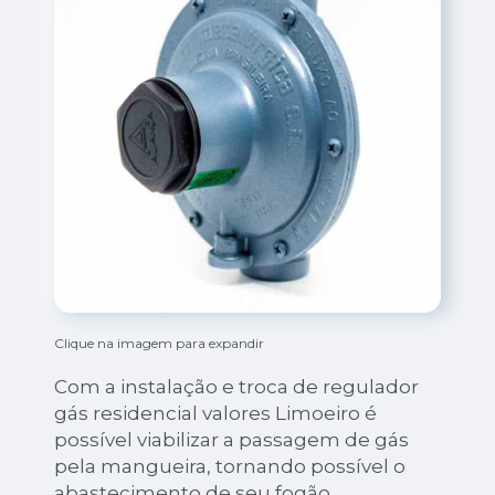
Clique na imagem para expandir
Com a instalação e troca de regulador
gás residencial valores Limoeiro é
possível viabilizar a passagem de gás
pela mangueira, tornando possível o
abastecimento de seu fogão.