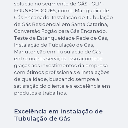
solução no segmento de GÁS - GLP -
FORNECEDORES, como, Mangueira de
Gás Encanado, Instalação de Tubulação
de Gás Residencial em Santa Catarina,
Conversão Fogão para Gás Encanado,
Teste de Estanqueidade Rede de Gás,
Instalação de Tubulação de Gás,
Manutenção em Tubulação de Gás,
entre outros serviços. Isso acontece
graças aos investimentos da empresa
com ótimos profissionais e instalações
de qualidade, buscando sempre a
satisfação do cliente e a excelência em
produtos e trabalhos.
Excelência em Instalação de
Tubulação de Gás