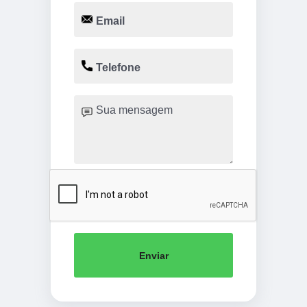
Enviar