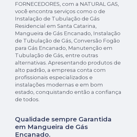
FORNECEDORES, com a NATURAL GAS,
você encontra serviços como o de
Instalação de Tubulação de Gás
Residencial em Santa Catarina,
Mangueira de Gás Encanado, Instalação
de Tubulação de Gás, Conversão Fogão
para Gás Encanado, Manutenção em
Tubulação de Gás, entre outras
alternativas. Apresentando produtos de
alto padrão, a empresa conta com
profissionais especializados e
instalações modernas e em bom
estado, conquistando então a confiança
de todos.
Qualidade sempre Garantida
em Mangueira de Gás
Encanado.