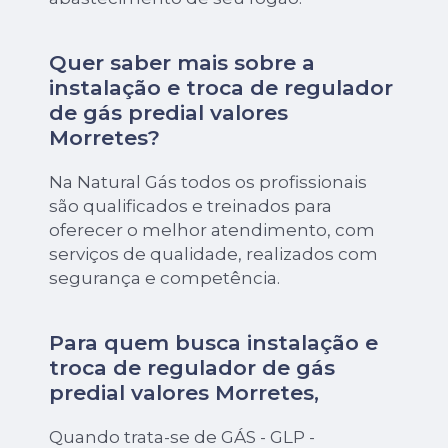
Quer saber mais sobre a
instalação e troca de regulador
de gás predial valores
Morretes?
Na Natural Gás todos os profissionais
são qualificados e treinados para
oferecer o melhor atendimento, com
serviços de qualidade, realizados com
segurança e competência.
Para quem busca instalação e
troca de regulador de gás
predial valores Morretes,
Quando trata-se de GÁS - GLP -