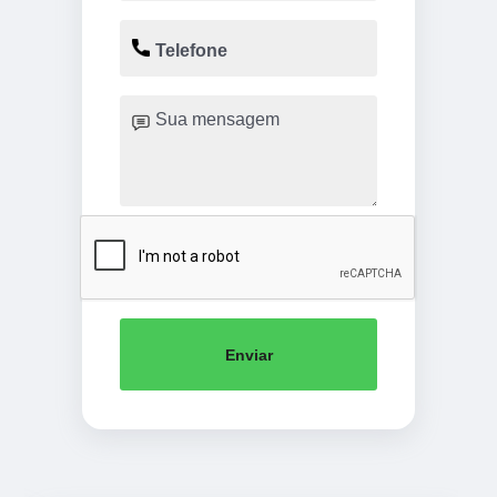
Enviar