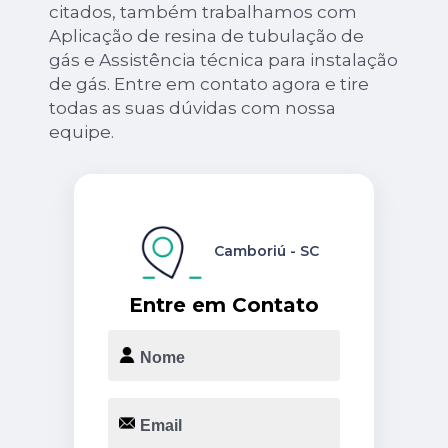
citados, também trabalhamos com
Aplicação de resina de tubulação de
gás e Assistência técnica para instalação
de gás. Entre em contato agora e tire
todas as suas dúvidas com nossa
equipe.
Camboriú - SC
Entre em Contato