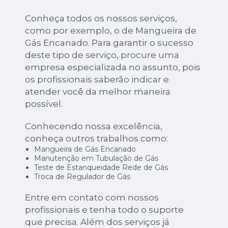
Conheça todos os nossos serviços,
como por exemplo, o de Mangueira de
Gás Encanado. Para garantir o sucesso
deste tipo de serviço, procure uma
empresa especializada no assunto, pois
os profissionais saberão indicar e
atender você da melhor maneira
possível.
Conhecendo nossa excelência,
conheça outros trabalhos como:
Mangueira de Gás Encanado
Manutenção em Tubulação de Gás
Teste de Estanqueidade Rede de Gás
Troca de Regulador de Gás
Entre em contato com nossos
profissionais e tenha todo o suporte
que precisa. Além dos serviços já