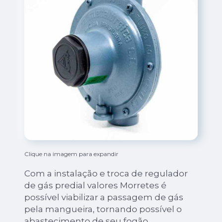
Clique na imagem para expandir
Com a instalação e troca de regulador
de gás predial valores Morretes é
possível viabilizar a passagem de gás
pela mangueira, tornando possível o
abastecimento de seu fogão.