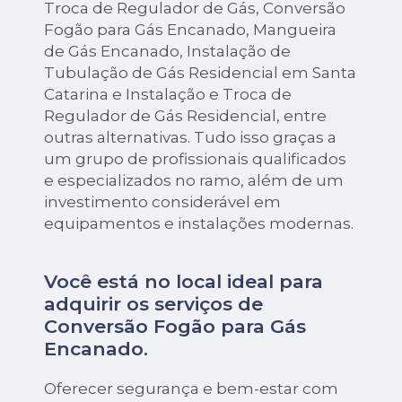
Troca de Regulador de Gás, Conversão
Fogão para Gás Encanado, Mangueira
de Gás Encanado, Instalação de
Tubulação de Gás Residencial em Santa
Catarina e Instalação e Troca de
Regulador de Gás Residencial, entre
outras alternativas. Tudo isso graças a
um grupo de profissionais qualificados
e especializados no ramo, além de um
investimento considerável em
equipamentos e instalações modernas.
Você está no local ideal para
adquirir os serviços de
Conversão Fogão para Gás
Encanado
.
Oferecer segurança e bem-estar com