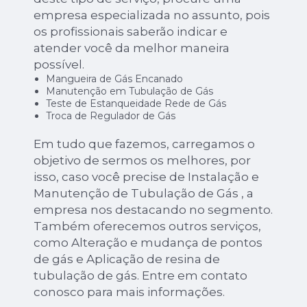
empresa especializada no assunto, pois
os profissionais saberão indicar e
atender você da melhor maneira
possível.
Mangueira de Gás Encanado
Manutenção em Tubulação de Gás
Teste de Estanqueidade Rede de Gás
Troca de Regulador de Gás
Em tudo que fazemos, carregamos o
objetivo de sermos os melhores, por
isso, caso você precise de Instalação e
Manutenção de Tubulação de Gás , a
empresa nos destacando no segmento.
Também oferecemos outros serviços,
como Alteração e mudança de pontos
de gás e Aplicação de resina de
tubulação de gás. Entre em contato
conosco para mais informações.