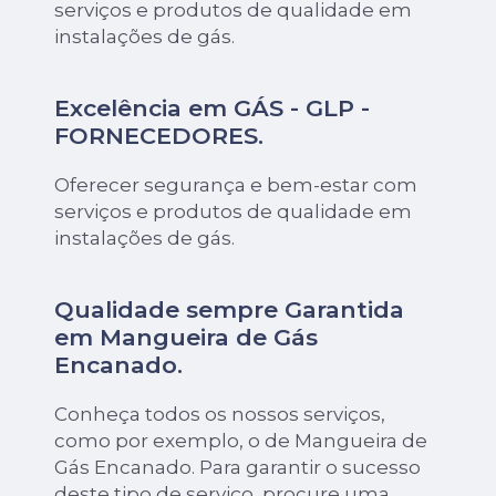
serviços e produtos de qualidade em
instalações de gás.
Excelência em GÁS - GLP -
FORNECEDORES.
Oferecer segurança e bem-estar com
serviços e produtos de qualidade em
instalações de gás.
Qualidade sempre Garantida
em Mangueira de Gás
Encanado.
Conheça todos os nossos serviços,
como por exemplo, o de Mangueira de
Gás Encanado. Para garantir o sucesso
deste tipo de serviço, procure uma