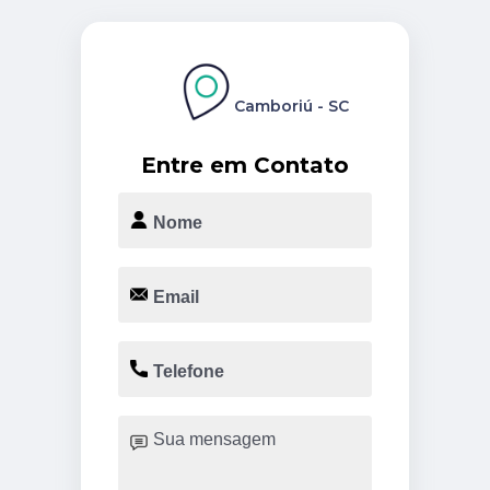
Camboriú - SC
Entre em Contato