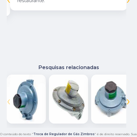
restaurante.
Pesquisas relacionadas
‹
›
O conteúdo do texto "
Troca de Regulador de Gás Zimbros
" é de direito reservado. Sua