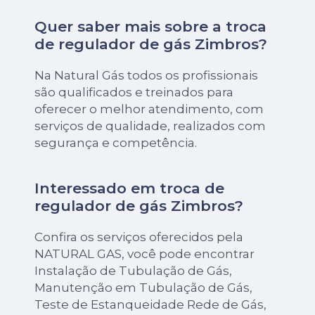
Quer saber mais sobre a troca
de regulador de gás Zimbros?
Na Natural Gás todos os profissionais
são qualificados e treinados para
oferecer o melhor atendimento, com
serviços de qualidade, realizados com
segurança e competência.
Interessado em troca de
regulador de gás Zimbros?
Confira os serviços oferecidos pela
NATURAL GAS, você pode encontrar
Instalação de Tubulação de Gás,
Manutenção em Tubulação de Gás,
Teste de Estanqueidade Rede de Gás,