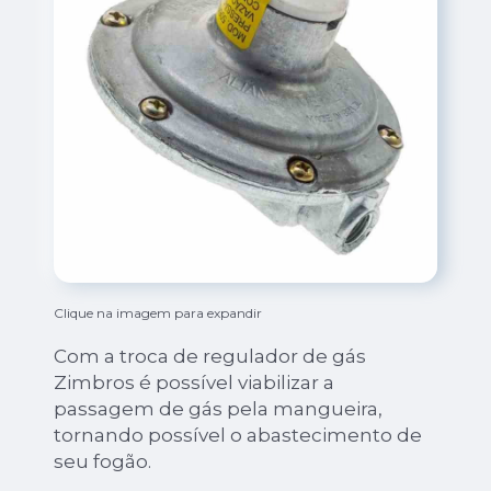
Clique na imagem para expandir
Com a troca de regulador de gás
Zimbros é possível viabilizar a
passagem de gás pela mangueira,
tornando possível o abastecimento de
seu fogão.