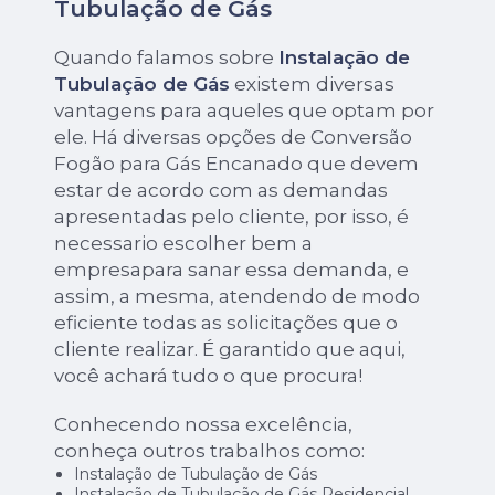
Tubulação de Gás
Quando falamos sobre
Instalação de
Tubulação de Gás
existem diversas
vantagens para aqueles que optam por
ele. Há diversas opções de Conversão
Fogão para Gás Encanado que devem
estar de acordo com as demandas
apresentadas pelo cliente, por isso, é
necessario escolher bem a
empresapara sanar essa demanda, e
assim, a mesma, atendendo de modo
eficiente todas as solicitações que o
cliente realizar. É garantido que aqui,
você achará tudo o que procura!
Conhecendo nossa excelência,
conheça outros trabalhos como:
Instalação de Tubulação de Gás
Instalação de Tubulação de Gás Residencial