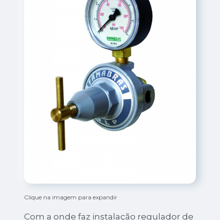
Clique na imagem para expandir
Com a onde faz instalação regulador de