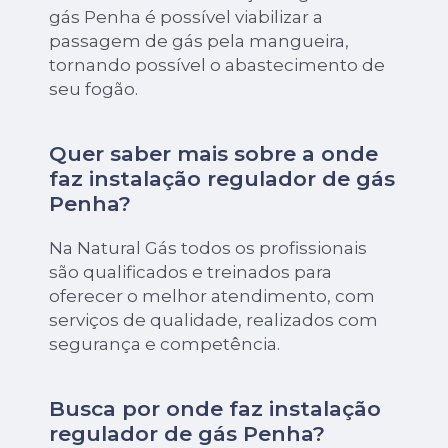
gás Penha é possível viabilizar a
passagem de gás pela mangueira,
tornando possível o abastecimento de
seu fogão.
Quer saber mais sobre a onde
faz instalação regulador de gás
Penha?
Na Natural Gás todos os profissionais
são qualificados e treinados para
oferecer o melhor atendimento, com
serviços de qualidade, realizados com
segurança e competência.
Busca por onde faz instalação
regulador de gás Penha?