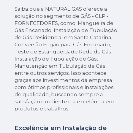
Saiba que a NATURAL GAS oferece a
solução no segmento de GÁS - GLP -
FORNECEDORES, como, Mangueira de
Gás Encanado, Instalação de Tubulação
de Gás Residencial em Santa Catarina,
Conversão Fogão para Gás Encanado,
Teste de Estanqueidade Rede de Gás,
Instalação de Tubulação de Gás,
Manutenção em Tubulação de Gás,
entre outros serviços. Isso acontece
graças aos investimentos da empresa
com ótimos profissionais e instalações
de qualidade, buscando sempre a
satisfação do cliente e a excelência em
produtos e trabalhos.
Excelência em Instalação de