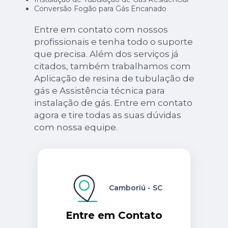
Conversão Fogão para Gás Encanado
Entre em contato com nossos
profissionais e tenha todo o suporte
que precisa. Além dos serviços já
citados, também trabalhamos com
Aplicação de resina de tubulação de
gás e Assistência técnica para
instalação de gás. Entre em contato
agora e tire todas as suas dúvidas
com nossa equipe.
Camboriú - SC
Entre em Contato