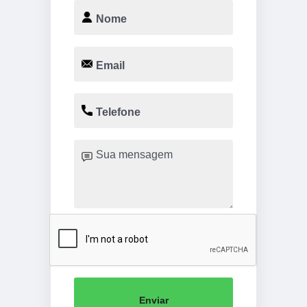
Enviar