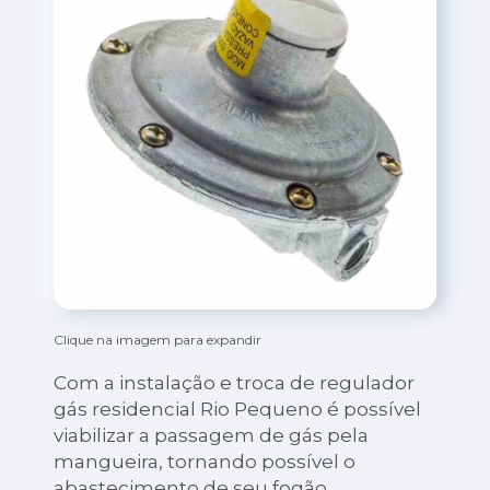
Clique na imagem para expandir
Com a instalação e troca de regulador
gás residencial Rio Pequeno é possível
viabilizar a passagem de gás pela
mangueira, tornando possível o
abastecimento de seu fogão.