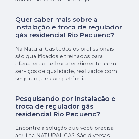
Quer saber mais sobre a
instalação e troca de regulador
gás residencial Rio Pequeno?
Na Natural Gás todos os profissionais
são qualificados e treinados para
oferecer o melhor atendimento, com
serviços de qualidade, realizados com
segurança e competência.
Pesquisando por instalação e
troca de regulador gás
residencial Rio Pequeno?
Encontre a solução que você precisa
aqui na NATURAL GAS. São diversas