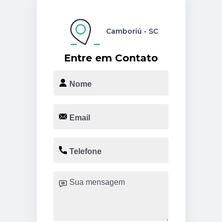
Camboriú - SC
Entre em Contato