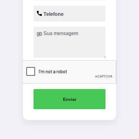
Enviar