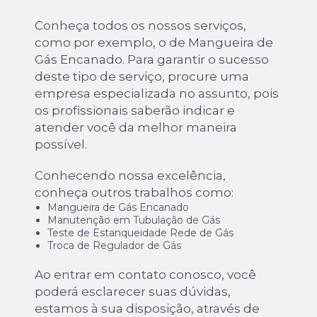
Conheça todos os nossos serviços,
como por exemplo, o de Mangueira de
Gás Encanado. Para garantir o sucesso
deste tipo de serviço, procure uma
empresa especializada no assunto, pois
os profissionais saberão indicar e
atender você da melhor maneira
possível.
Conhecendo nossa excelência,
conheça outros trabalhos como:
Mangueira de Gás Encanado
Manutenção em Tubulação de Gás
Teste de Estanqueidade Rede de Gás
Troca de Regulador de Gás
Ao entrar em contato conosco, você
poderá esclarecer suas dúvidas,
estamos à sua disposição, através de