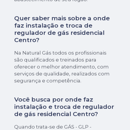
Quer saber mais sobre a onde
faz instalação e troca de
regulador de gás residencial
Centro?
Na Natural Gás todos os profissionais
são qualificados e treinados para
oferecer o melhor atendimento, com
serviços de qualidade, realizados com
segurança e competência.
Você busca por onde faz
instalação e troca de regulador
de gás residencial Centro?
Quando trata-se de GÁS - GLP -