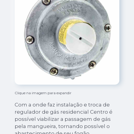
Clique na imagem para expandir
Com a onde faz instalação e troca de
regulador de gás residencial Centro é
possível viabilizar a passagem de gás
pela mangueira, tornando possível o
abastecimento de seu fogão.