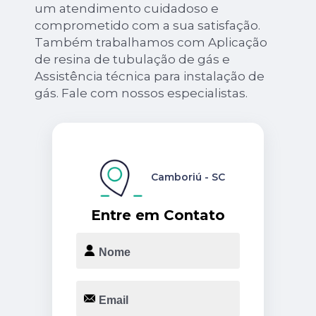
um atendimento cuidadoso e
comprometido com a sua satisfação.
Também trabalhamos com Aplicação
de resina de tubulação de gás e
Assistência técnica para instalação de
gás. Fale com nossos especialistas.
Camboriú - SC
Entre em Contato