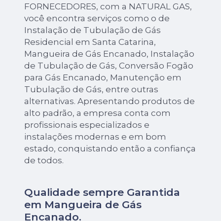
FORNECEDORES, com a NATURAL GAS,
você encontra serviços como o de
Instalação de Tubulação de Gás
Residencial em Santa Catarina,
Mangueira de Gás Encanado, Instalação
de Tubulação de Gás, Conversão Fogão
para Gás Encanado, Manutenção em
Tubulação de Gás, entre outras
alternativas. Apresentando produtos de
alto padrão, a empresa conta com
profissionais especializados e
instalações modernas e em bom
estado, conquistando então a confiança
de todos.
Qualidade sempre Garantida
em Mangueira de Gás
Encanado.