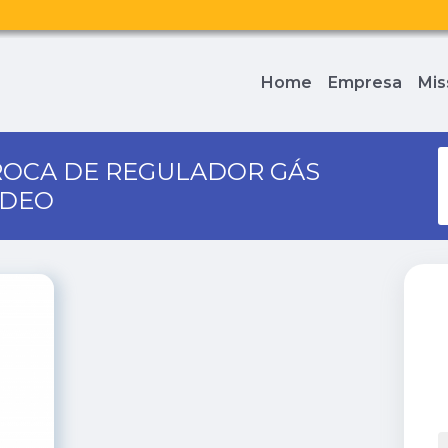
Home
Empresa
Mis
ROCA DE REGULADOR GÁS
ADEO