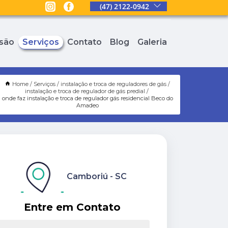
(47) 2122-0942
são
Serviços
Contato
Blog
Galeria
Home
Serviços
instalação e troca de reguladores de gás
instalação e troca de regulador de gás predial
onde faz instalação e troca de regulador gás residencial Beco do
Amadeo
Camboriú - SC
Entre em Contato