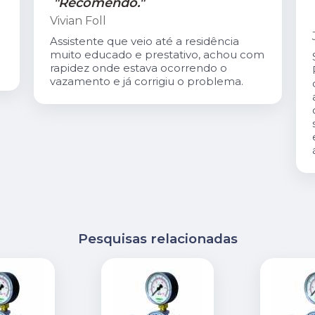
"Recomendo."
Vivian Foll
Assistente que veio até a residência
muito educado e prestativo, achou com
rapidez onde estava ocorrendo o
vazamento e já corrigiu o problema.
Pesquisas relacionadas