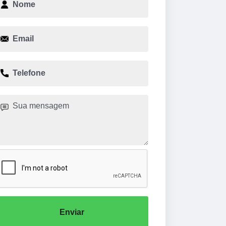
Enviar