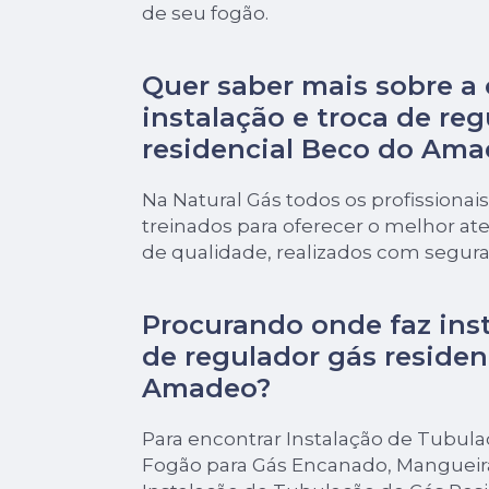
de seu fogão.
Quer saber mais sobre a 
instalação e troca de re
residencial Beco do Am
Na Natural Gás todos os profissionais
treinados para oferecer o melhor a
de qualidade, realizados com segur
Procurando onde faz inst
de regulador gás residen
Amadeo?
Para encontrar Instalação de Tubul
Fogão para Gás Encanado, Mangueir