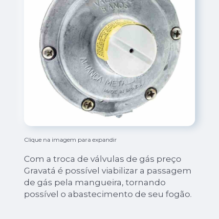
Clique na imagem para expandir
Com a troca de válvulas de gás preço
Gravatá é possível viabilizar a passagem
de gás pela mangueira, tornando
possível o abastecimento de seu fogão.