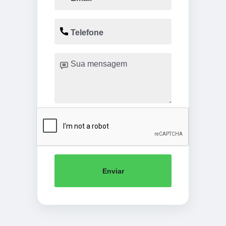
Enviar