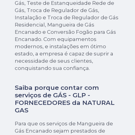
Gás, Teste de Estanqueidade Rede de
Gás, Troca de Regulador de Gás,
Instalação e Troca de Regulador de Gás
Residencial, Mangueira de Gás
Encanado e Conversão Fogão para Gás
Encanado. Com equipamentos
modernos, e instalações em ótimo
estado, a empresa é capaz de suprir a
necessidade de seus clientes,
conquistando sua confiança.
Saiba porque contar com
serviços de GÁS - GLP -
FORNECEDORES da NATURAL
GAS
Para que os serviços de Mangueira de
Gás Encanado sejam prestados de