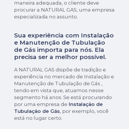
maneira adequada, o cliente deve
procurar a NATURAL GAS, uma empresa
especializada no assunto.
Sua experiência com Instalação
e Manutenção de Tubulação
de Gás importa para nós. Ela
precisa ser a melhor possível.
A NATURAL GAS dispõe de tradição e
experiência no mercado de Instalação e
Manutenção de Tubulação de Gás ,
tendo em vista que, atuamos nesse
segmento há anos. Se está procurando
por uma empresa de
Instalação de
Tubulação de Gás
, por exemplo, você
está no lugar certo.