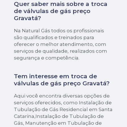
Quer saber mais sobre a troca
de válvulas de gás preço
Gravatá?
Na Natural Gás todos os profissionais
são qualificados e treinados para
oferecer o melhor atendimento, com
serviços de qualidade, realizados com
segurança e competência.
Tem interesse em troca de
válvulas de gás preço Gravatá?
Aqui você encontra diversas opções de
serviços oferecidos, como Instalação de
Tubulação de Gás Residencial em Santa
Catarina,Instalação de Tubulação de
Gás, Manutenção em Tubulação de