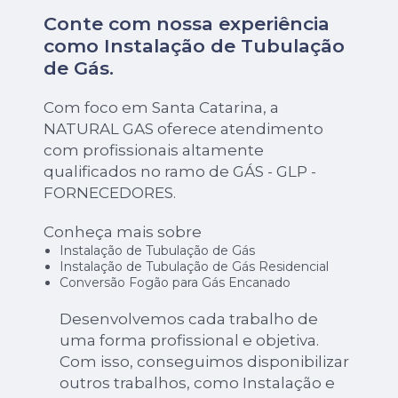
Conte com nossa experiência
como
Instalação de Tubulação
de Gás
.
Com foco em Santa Catarina, a
NATURAL GAS oferece atendimento
com profissionais altamente
qualificados no ramo de GÁS - GLP -
FORNECEDORES.
Conheça mais sobre
Instalação de Tubulação de Gás
Instalação de Tubulação de Gás Residencial
Conversão Fogão para Gás Encanado
Desenvolvemos cada trabalho de
uma forma profissional e objetiva.
Com isso, conseguimos disponibilizar
outros trabalhos, como Instalação e