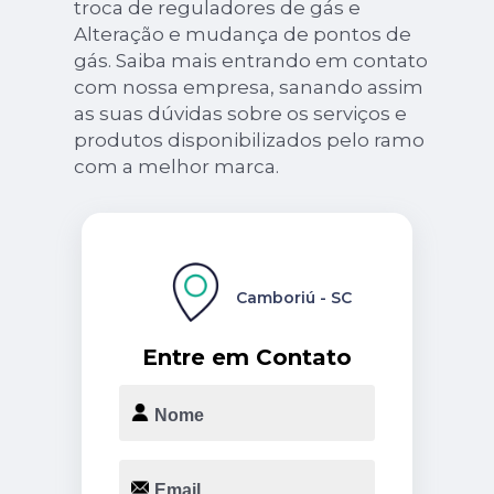
troca de reguladores de gás e
Alteração e mudança de pontos de
gás. Saiba mais entrando em contato
com nossa empresa, sanando assim
as suas dúvidas sobre os serviços e
produtos disponibilizados pelo ramo
com a melhor marca.
Camboriú - SC
Entre em Contato