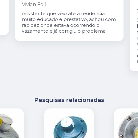
Vivian Foll
Assistente que veio até a residência
muito educado e prestativo, achou com
rapidez onde estava ocorrendo o
vazamento e já corrigiu o problema.
Pesquisas relacionadas