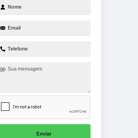
Enviar