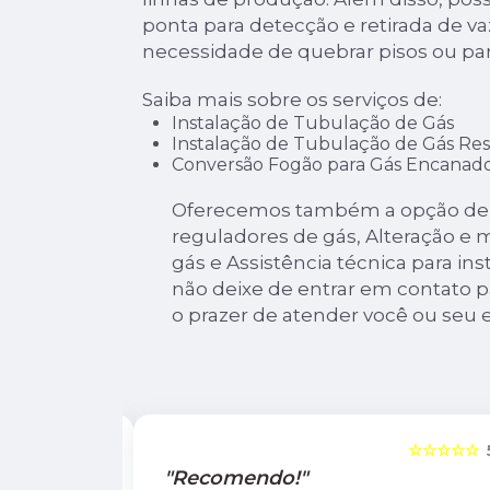
ponta para detecção e retirada de 
necessidade de quebrar pisos ou pa
Saiba mais sobre os serviços de:
Instalação de Tubulação de Gás
Instalação de Tubulação de Gás Res
Conversão Fogão para Gás Encanad
Oferecemos também a opção de I
reguladores de gás, Alteração e
gás e Assistência técnica para ins
não deixe de entrar em contato 
o prazer de atender você ou se
☆☆☆☆☆
5
☆☆☆☆☆
"Recomendo!"