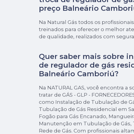
preço Balneário Cambori
Na Natural Gás todos os profissionais
treinados para oferecer o melhor a
de qualidade, realizados com segur
Quer saber mais sobre in
de regulador de gás resi
Balneário Camboriú?
Na NATURAL GAS, você encontra a s
tratar de GÁS - GLP - FORNECEDORES
como Instalação de Tubulação de Gá
Tubulação de Gás Residencial em Sa
Fogão para Gás Encanado, Mangueir
Manutenção em Tubulação de Gás, 
Rede de Gás. Com profissionais alta