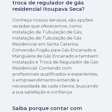
troca de regulador de gás
residencial Itoupava Seca?
Conheça nossos serviços, são opções
variadas que oferecemos, como
Instalação de Tubulação de Gás,
Instalação de Tubulação de Gás
Residencial em Santa Catarina,
Conversão Fogão para Gás Encanado e
Mangueira de Gás Encanado e tambem
Instalação e Troca de Regulador de Gás
Residencial. Contando com
profissionais qualificados e experientes,
o empreendimento entende a
necessidade de cada cliente, buscando
a sua satisfação e confiança.
Saiba porque contar com