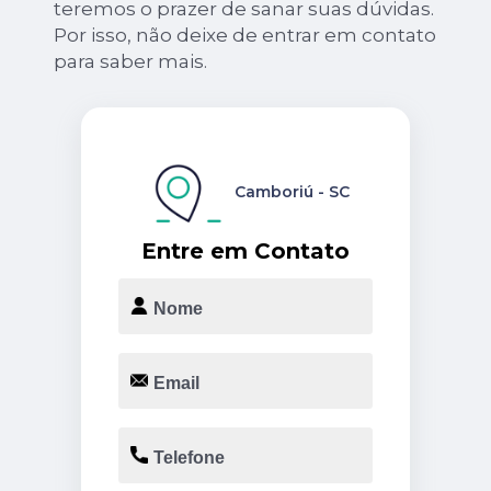
teremos o prazer de sanar suas dúvidas.
Por isso, não deixe de entrar em contato
para saber mais.
Camboriú - SC
Entre em Contato