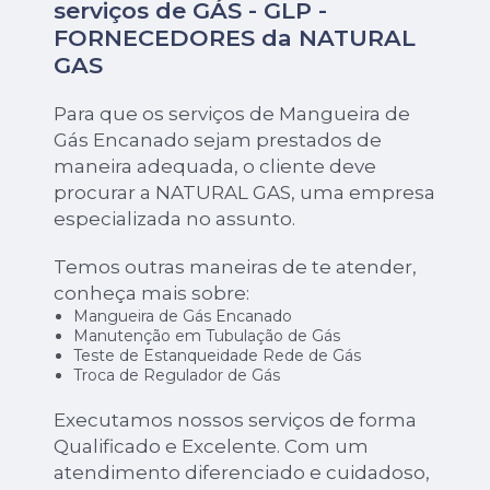
serviços de GÁS - GLP -
FORNECEDORES da NATURAL
GAS
Para que os serviços de Mangueira de
Gás Encanado sejam prestados de
maneira adequada, o cliente deve
procurar a NATURAL GAS, uma empresa
especializada no assunto.
Temos outras maneiras de te atender,
conheça mais sobre:
Mangueira de Gás Encanado
Manutenção em Tubulação de Gás
Teste de Estanqueidade Rede de Gás
Troca de Regulador de Gás
Executamos nossos serviços de forma
Qualificado e Excelente. Com um
atendimento diferenciado e cuidadoso,