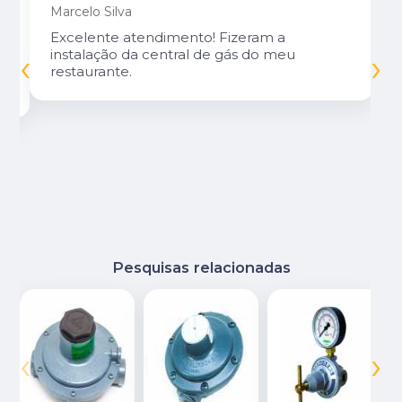
Marcelo Silva
Excelente atendimento! Fizeram a
‹
›
instalação da central de gás do meu
restaurante.
Pesquisas relacionadas
‹
›