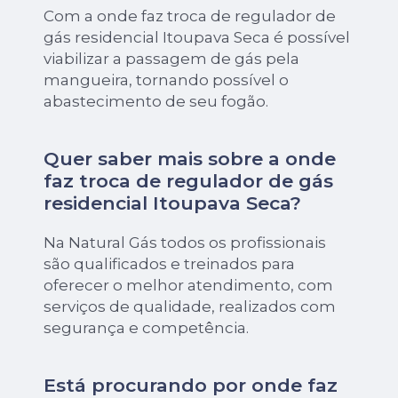
Com a onde faz troca de regulador de
gás residencial Itoupava Seca é possível
viabilizar a passagem de gás pela
mangueira, tornando possível o
abastecimento de seu fogão.
Quer saber mais sobre a onde
faz troca de regulador de gás
residencial Itoupava Seca?
Na Natural Gás todos os profissionais
são qualificados e treinados para
oferecer o melhor atendimento, com
serviços de qualidade, realizados com
segurança e competência.
Está procurando por onde faz