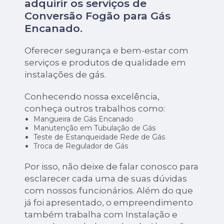
adquirir os serviços de
Conversão Fogão para Gás
Encanado
.
Oferecer segurança e bem-estar com
serviços e produtos de qualidade em
instalações de gás.
Conhecendo nossa excelência,
conheça outros trabalhos como:
Mangueira de Gás Encanado
Manutenção em Tubulação de Gás
Teste de Estanqueidade Rede de Gás
Troca de Regulador de Gás
Por isso, não deixe de falar conosco para
esclarecer cada uma de suas dúvidas
com nossos funcionários. Além do que
já foi apresentado, o empreendimento
também trabalha com Instalação e