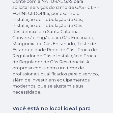
Conte com a NATURAL GAS para
solicitar serviços do ramo de GÁS - GLP -
FORNECEDORES, por exemplo,
Instalação de Tubulação de Gás,
Instalação de Tubulação de Gás
Residencial em Santa Catarina,
Conversão Fogão para Gás Encanado,
Mangueira de Gás Encanado, Teste de
Estanqueidade Rede de Gás , Troca de
Regulador de Gás e Instalação e Troca
de Regulador de Gás Residencial. A
empresa conta com um time de
profissionais qualificados para o serviço,
além de investir em equipamentos
modernos, que se ajustam a sua
necessidade.
Você está no local ideal para