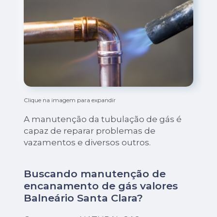
Clique na imagem para expandir
A manutenção da tubulação de gás é
capaz de reparar problemas de
vazamentos e diversos outros.
Buscando manutenção de
encanamento de gás valores
Balneário Santa Clara?