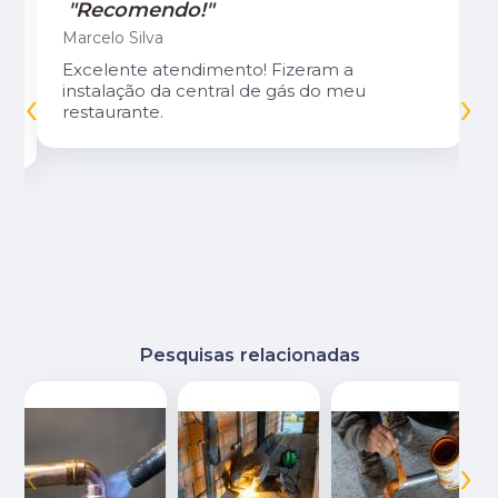
"Recomendo!"
Marcelo Silva
Excelente atendimento! Fizeram a
‹
›
instalação da central de gás do meu
restaurante.
Pesquisas relacionadas
‹
›