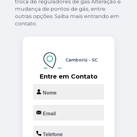
troca de reguladores de gás Alteração e
mudança de pontos de gás, entre
outras opções. Saiba mais entrando em
contato.
Camboriú - SC
Entre em Contato